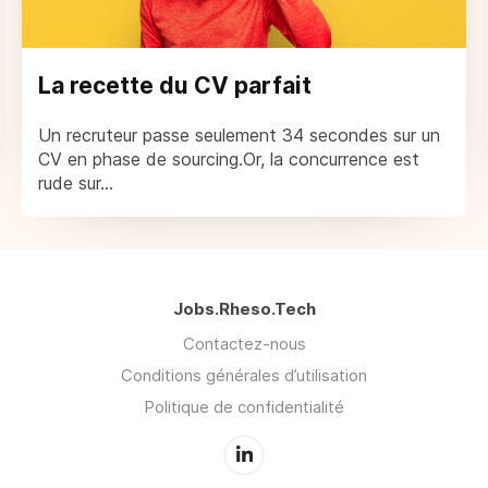
La recette du CV parfait
Un recruteur passe seulement 34 secondes sur un
CV en phase de sourcing.Or, la concurrence est
rude sur...
Jobs.Rheso.Tech
Contactez-nous
Conditions générales d’utilisation
Politique de confidentialité