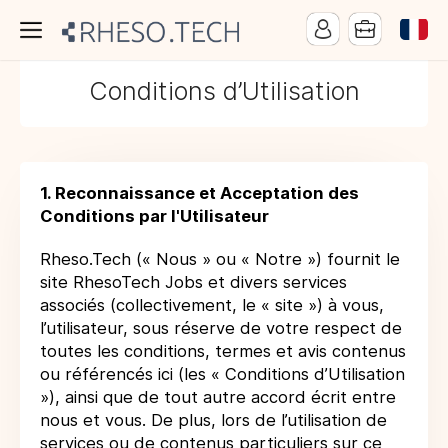
Conditions d’Utilisation
1. Reconnaissance et Acceptation des
Conditions par l'Utilisateur
Rheso.Tech (« Nous » ou « Notre ») fournit le
site RhesoTech Jobs et divers services
associés (collectivement, le « site ») à vous,
l’utilisateur, sous réserve de votre respect de
toutes les conditions, termes et avis contenus
ou référencés ici (les « Conditions d’Utilisation
»), ainsi que de tout autre accord écrit entre
nous et vous. De plus, lors de l’utilisation de
services ou de contenus particuliers sur ce