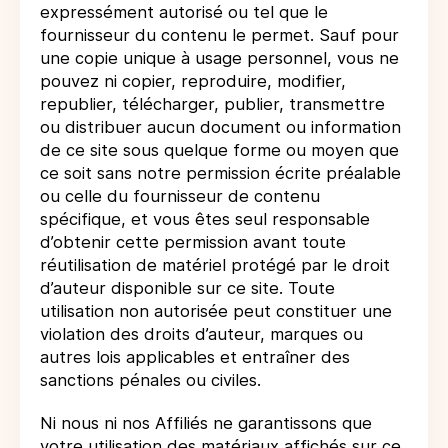
expressément autorisé ou tel que le
fournisseur du contenu le permet. Sauf pour
une copie unique à usage personnel, vous ne
pouvez ni copier, reproduire, modifier,
republier, télécharger, publier, transmettre
ou distribuer aucun document ou information
de ce site sous quelque forme ou moyen que
ce soit sans notre permission écrite préalable
ou celle du fournisseur de contenu
spécifique, et vous êtes seul responsable
d’obtenir cette permission avant toute
réutilisation de matériel protégé par le droit
d’auteur disponible sur ce site. Toute
utilisation non autorisée peut constituer une
violation des droits d’auteur, marques ou
autres lois applicables et entraîner des
sanctions pénales ou civiles.
Ni nous ni nos Affiliés ne garantissons que
votre utilisation des matériaux affichés sur ce