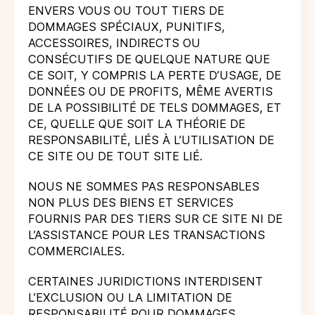
ENVERS VOUS OU TOUT TIERS DE
DOMMAGES SPÉCIAUX, PUNITIFS,
ACCESSOIRES, INDIRECTS OU
CONSÉCUTIFS DE QUELQUE NATURE QUE
CE SOIT, Y COMPRIS LA PERTE D’USAGE, DE
DONNÉES OU DE PROFITS, MÊME AVERTIS
DE LA POSSIBILITÉ DE TELS DOMMAGES, ET
CE, QUELLE QUE SOIT LA THÉORIE DE
RESPONSABILITÉ, LIÉS À L’UTILISATION DE
CE SITE OU DE TOUT SITE LIÉ.
NOUS NE SOMMES PAS RESPONSABLES
NON PLUS DES BIENS ET SERVICES
FOURNIS PAR DES TIERS SUR CE SITE NI DE
L’ASSISTANCE POUR LES TRANSACTIONS
COMMERCIALES.
CERTAINES JURIDICTIONS INTERDISENT
L’EXCLUSION OU LA LIMITATION DE
RESPONSABILITÉ POUR DOMMAGES