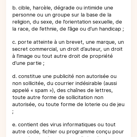
b. cible, harcèle, dégrade ou intimide une
personne ou un groupe sur la base de la
religion, du sexe, de l’orientation sexuelle, de
la race, de l’ethnie, de l’âge ou d’un handicap ;
c. porte atteinte à un brevet, une marque, un
secret commercial, un droit d’auteur, un droit
à l’image ou tout autre droit de propriété
d’une partie ;
d. constitue une publicité non autorisée ou
non sollicitée, du courrier indésirable (aussi
appelé « spam »), des chaînes de lettres,
toute autre forme de sollicitation non
autorisée, ou toute forme de loterie ou de jeu
;
e. contient des virus informatiques ou tout
autre code, fichier ou programme conçu pour