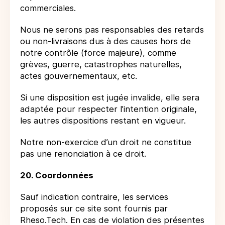
commerciales.
Nous ne serons pas responsables des retards
ou non-livraisons dus à des causes hors de
notre contrôle (force majeure), comme
grèves, guerre, catastrophes naturelles,
actes gouvernementaux, etc.
Si une disposition est jugée invalide, elle sera
adaptée pour respecter l’intention originale,
les autres dispositions restant en vigueur.
Notre non-exercice d’un droit ne constitue
pas une renonciation à ce droit.
20. Coordonnées
Sauf indication contraire, les services
proposés sur ce site sont fournis par
Rheso.Tech. En cas de violation des présentes