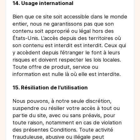
14. Usage international
Bien que ce site soit accessible dans le monde
entier, nous ne garantissons pas que son
contenu soit approprié ou légal hors des
États-Unis. L’accès depuis des territoires où
son contenu est interdit est interdit. Ceux qui
y accèdent depuis l’étranger le font à leurs
risques et doivent respecter les lois locales.
Toute offre de produit, service ou
information est nulle là où elle est interdite.
15. Résiliation de l’utilisation
Nous pouvons, à notre seule discrétion,
suspendre ou résilier votre accès à tout ou
partie du site, avec ou sans préavis, pour
toute raison, notamment en cas de violation
des présentes Conditions. Toute activité
frauduleuse, abusive ou illégale peut