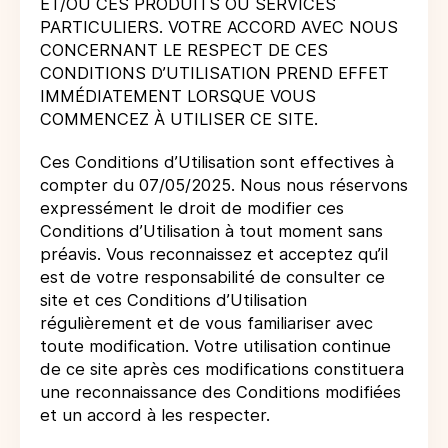
ET/OU CES PRODUITS OU SERVICES
PARTICULIERS. VOTRE ACCORD AVEC NOUS
CONCERNANT LE RESPECT DE CES
CONDITIONS D’UTILISATION PREND EFFET
IMMÉDIATEMENT LORSQUE VOUS
COMMENCEZ À UTILISER CE SITE.
Ces Conditions d’Utilisation sont effectives à
compter du 07/05/2025. Nous nous réservons
expressément le droit de modifier ces
Conditions d’Utilisation à tout moment sans
préavis. Vous reconnaissez et acceptez qu’il
est de votre responsabilité de consulter ce
site et ces Conditions d’Utilisation
régulièrement et de vous familiariser avec
toute modification. Votre utilisation continue
de ce site après ces modifications constituera
une reconnaissance des Conditions modifiées
et un accord à les respecter.