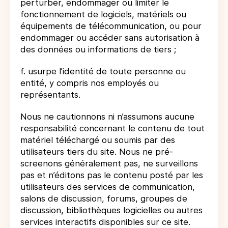
perturber, endommager ou limiter le
fonctionnement de logiciels, matériels ou
équipements de télécommunication, ou pour
endommager ou accéder sans autorisation à
des données ou informations de tiers ;
f. usurpe l’identité de toute personne ou
entité, y compris nos employés ou
représentants.
Nous ne cautionnons ni n’assumons aucune
responsabilité concernant le contenu de tout
matériel téléchargé ou soumis par des
utilisateurs tiers du site. Nous ne pré-
screenons généralement pas, ne surveillons
pas et n’éditons pas le contenu posté par les
utilisateurs des services de communication,
salons de discussion, forums, groupes de
discussion, bibliothèques logicielles ou autres
services interactifs disponibles sur ce site.