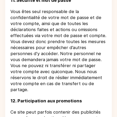
11. Sécurité et mot de passe
Vous êtes seul responsable de la
confidentialité de votre mot de passe et de
votre compte, ainsi que de toutes les
déclarations faites et actions ou omissions
effectuées via votre mot de passe et compte.
Vous devez donc prendre toutes les mesures
nécessaires pour empêcher d’autres
personnes d’y accéder. Notre personnel ne
vous demandera jamais votre mot de passe.
Vous ne pouvez ni transférer ni partager
votre compte avec quiconque. Nous nous
réservons le droit de résilier immédiatement
votre compte en cas de transfert ou de
partage.
12. Participation aux promotions
Ce site peut parfois contenir des publicités