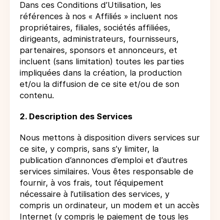
Dans ces Conditions d’Utilisation, les
références à nos « Affiliés » incluent nos
propriétaires, filiales, sociétés affiliées,
dirigeants, administrateurs, fournisseurs,
partenaires, sponsors et annonceurs, et
incluent (sans limitation) toutes les parties
impliquées dans la création, la production
et/ou la diffusion de ce site et/ou de son
contenu.
2. Description des Services
Nous mettons à disposition divers services sur
ce site, y compris, sans s’y limiter, la
publication d’annonces d’emploi et d’autres
services similaires. Vous êtes responsable de
fournir, à vos frais, tout l’équipement
nécessaire à l’utilisation des services, y
compris un ordinateur, un modem et un accès
Internet (y compris le paiement de tous les