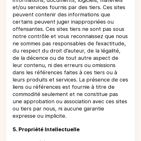
informations, documents, logiciels, matériels
et/ou services fournis par des tiers. Ces sites
peuvent contenir des informations que
certains peuvent juger inappropriées ou
offensantes. Ces sites tiers ne sont pas sous
notre contrôle et vous reconnaissez que nous
ne sommes pas responsables de l’exactitude,
du respect du droit d’auteur, de la légalité,
de la décence ou de tout autre aspect de
leur contenu, ni des erreurs ou omissions
dans les références faites à ces tiers ou à
leurs produits et services. La présence de ces
liens ou références est fournie à titre de
commodité seulement et ne constitue pas
une approbation ou association avec ces sites
ou tiers par nous, ni aucune garantie
expresse ou implicite.
5. Propriété Intellectuelle