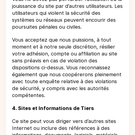
jouissance du site par d’autres utilisateurs. Les
utilisateurs qui violent la sécurité des
systèmes ou réseaux peuvent encourir des
poursuites pénales ou civiles.
Vous acceptez que nous puissions, à tout
moment et à notre seule discrétion, résilier
votre adhésion, compte ou affiliation au site
sans préavis en cas de violation des
dispositions ci-dessus. Vous reconnaissez
également que nous coopérerons pleinement
avec toute enquête relative à des violations
de sécurité, y compris avec les autorités
compétentes.
4. Sites et Informations de Tiers
Ce site peut vous diriger vers d’autres sites
Internet ou inclure des références à des