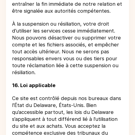
entraîner la fin immédiate de notre relation et
être signalée aux autorités compétentes.
À la suspension ou résiliation, votre droit
d’utiliser les services cesse immédiatement.
Nous pouvons désactiver ou supprimer votre
compte et les fichiers associés, et empêcher
tout accès ultérieur. Nous ne serons pas
responsables envers vous ou des tiers pour
toute réclamation liée à cette suspension ou
résiliation.
16. Loi applicable
Ce site est contrôlé depuis nos bureaux dans
l’État du Delaware, États-Unis. Bien
qu’accessible partout, les lois du Delaware
s’appliquent à tout différend lié à l’utilisation
du site et aux achats. Vous acceptez la
compétence exclusive des tribunaux du