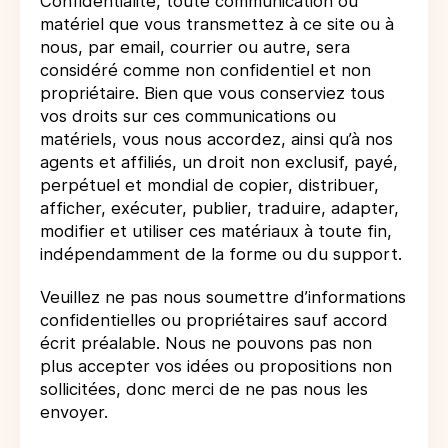
Confidentialité, toute communication ou
matériel que vous transmettez à ce site ou à
nous, par email, courrier ou autre, sera
considéré comme non confidentiel et non
propriétaire. Bien que vous conserviez tous
vos droits sur ces communications ou
matériels, vous nous accordez, ainsi qu’à nos
agents et affiliés, un droit non exclusif, payé,
perpétuel et mondial de copier, distribuer,
afficher, exécuter, publier, traduire, adapter,
modifier et utiliser ces matériaux à toute fin,
indépendamment de la forme ou du support.
Veuillez ne pas nous soumettre d’informations
confidentielles ou propriétaires sauf accord
écrit préalable. Nous ne pouvons pas non
plus accepter vos idées ou propositions non
sollicitées, donc merci de ne pas nous les
envoyer.