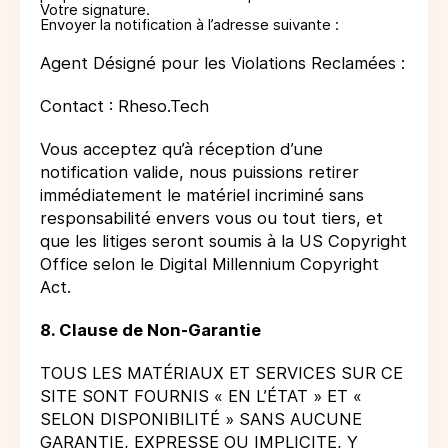
Votre signature.
Envoyer la notification à l’adresse suivante :
Agent Désigné pour les Violations Reclamées :
Contact : Rheso.Tech
Vous acceptez qu’à réception d’une
notification valide, nous puissions retirer
immédiatement le matériel incriminé sans
responsabilité envers vous ou tout tiers, et
que les litiges seront soumis à la US Copyright
Office selon le Digital Millennium Copyright
Act.
8. Clause de Non-Garantie
TOUS LES MATÉRIAUX ET SERVICES SUR CE
SITE SONT FOURNIS « EN L’ÉTAT » ET «
SELON DISPONIBILITÉ » SANS AUCUNE
GARANTIE, EXPRESSE OU IMPLICITE, Y