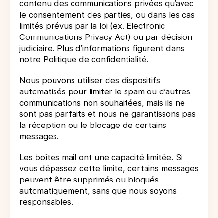
contenu des communications privées qu’avec
le consentement des parties, ou dans les cas
limités prévus par la loi (ex. Electronic
Communications Privacy Act) ou par décision
judiciaire. Plus d’informations figurent dans
notre Politique de confidentialité.
Nous pouvons utiliser des dispositifs
automatisés pour limiter le spam ou d’autres
communications non souhaitées, mais ils ne
sont pas parfaits et nous ne garantissons pas
la réception ou le blocage de certains
messages.
Les boîtes mail ont une capacité limitée. Si
vous dépassez cette limite, certains messages
peuvent être supprimés ou bloqués
automatiquement, sans que nous soyons
responsables.