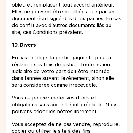
objet, et remplacent tout accord antérieur.
Elles ne peuvent être modifiées que par un
document écrit signé des deux parties. En cas
de conflit avec d’autres documents liés au
site, ces Conditions prévalent.
19. Divers
En cas de litige, la partie gagnante pourra
réclamer ses frais de justice. Toute action
judiciaire de votre part doit être intentée
dans l’année suivant l’événement, sinon elle
sera considérée comme irrecevable.
Vous ne pouvez céder vos droits et
obligations sans accord écrit préalable. Nous
pouvons céder les nôtres librement.
Vous acceptez de ne pas vendre, reproduire,
copier ou utiliser le site à des fins