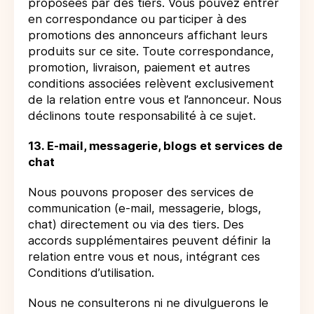
proposées par des tiers. Vous pouvez entrer
en correspondance ou participer à des
promotions des annonceurs affichant leurs
produits sur ce site. Toute correspondance,
promotion, livraison, paiement et autres
conditions associées relèvent exclusivement
de la relation entre vous et l’annonceur. Nous
déclinons toute responsabilité à ce sujet.
13. E-mail, messagerie, blogs et services de
chat
Nous pouvons proposer des services de
communication (e-mail, messagerie, blogs,
chat) directement ou via des tiers. Des
accords supplémentaires peuvent définir la
relation entre vous et nous, intégrant ces
Conditions d’utilisation.
Nous ne consulterons ni ne divulguerons le