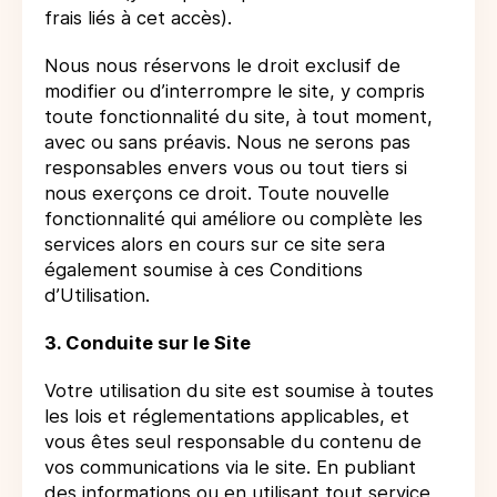
frais liés à cet accès).
Nous nous réservons le droit exclusif de
modifier ou d’interrompre le site, y compris
toute fonctionnalité du site, à tout moment,
avec ou sans préavis. Nous ne serons pas
responsables envers vous ou tout tiers si
nous exerçons ce droit. Toute nouvelle
fonctionnalité qui améliore ou complète les
services alors en cours sur ce site sera
également soumise à ces Conditions
d’Utilisation.
3. Conduite sur le Site
Votre utilisation du site est soumise à toutes
les lois et réglementations applicables, et
vous êtes seul responsable du contenu de
vos communications via le site. En publiant
des informations ou en utilisant tout service