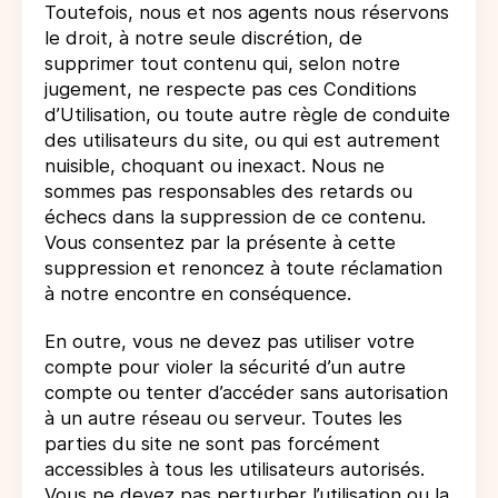
Toutefois, nous et nos agents nous réservons
le droit, à notre seule discrétion, de
supprimer tout contenu qui, selon notre
jugement, ne respecte pas ces Conditions
d’Utilisation, ou toute autre règle de conduite
des utilisateurs du site, ou qui est autrement
nuisible, choquant ou inexact. Nous ne
sommes pas responsables des retards ou
échecs dans la suppression de ce contenu.
Vous consentez par la présente à cette
suppression et renoncez à toute réclamation
à notre encontre en conséquence.
En outre, vous ne devez pas utiliser votre
compte pour violer la sécurité d’un autre
compte ou tenter d’accéder sans autorisation
à un autre réseau ou serveur. Toutes les
parties du site ne sont pas forcément
accessibles à tous les utilisateurs autorisés.
Vous ne devez pas perturber l’utilisation ou la