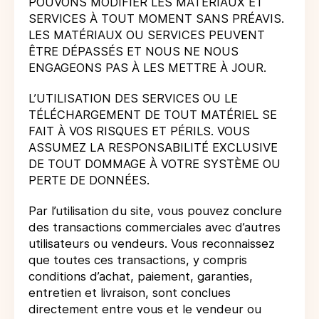
POUVONS MODIFIER LES MATÉRIAUX ET
SERVICES À TOUT MOMENT SANS PRÉAVIS.
LES MATÉRIAUX OU SERVICES PEUVENT
ÊTRE DÉPASSÉS ET NOUS NE NOUS
ENGAGEONS PAS À LES METTRE À JOUR.
L’UTILISATION DES SERVICES OU LE
TÉLÉCHARGEMENT DE TOUT MATÉRIEL SE
FAIT À VOS RISQUES ET PÉRILS. VOUS
ASSUMEZ LA RESPONSABILITÉ EXCLUSIVE
DE TOUT DOMMAGE À VOTRE SYSTÈME OU
PERTE DE DONNÉES.
Par l’utilisation du site, vous pouvez conclure
des transactions commerciales avec d’autres
utilisateurs ou vendeurs. Vous reconnaissez
que toutes ces transactions, y compris
conditions d’achat, paiement, garanties,
entretien et livraison, sont conclues
directement entre vous et le vendeur ou