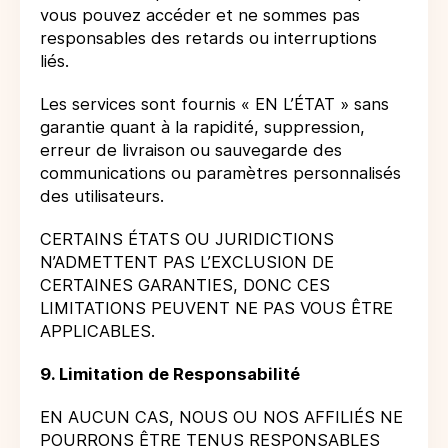
vous pouvez accéder et ne sommes pas
responsables des retards ou interruptions
liés.
Les services sont fournis « EN L’ÉTAT » sans
garantie quant à la rapidité, suppression,
erreur de livraison ou sauvegarde des
communications ou paramètres personnalisés
des utilisateurs.
CERTAINS ÉTATS OU JURIDICTIONS
N’ADMETTENT PAS L’EXCLUSION DE
CERTAINES GARANTIES, DONC CES
LIMITATIONS PEUVENT NE PAS VOUS ÊTRE
APPLICABLES.
9. Limitation de Responsabilité
EN AUCUN CAS, NOUS OU NOS AFFILIÉS NE
POURRONS ÊTRE TENUS RESPONSABLES