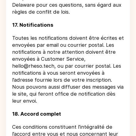
Delaware pour ces questions, sans égard aux
règles de conflit de lois.
17. Notifications
Toutes les notifications doivent être écrites et
envoyées par email ou courrier postal. Les
notifications à notre attention doivent être
envoyées à Customer Service,
hello@rheso.tech, ou par courrier postal. Les
notifications à vous seront envoyées à
l’adresse fournie lors de votre inscription.
Nous pouvons aussi diffuser des messages via
le site, qui feront office de notification dès
leur envoi.
18. Accord complet
Ces conditions constituent l’intégralité de
l’accord entre vous et nous concernant leur