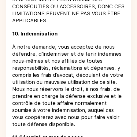
CONSÉCUTIFS OU ACCESSOIRES, DONC CES
LIMITATIONS PEUVENT NE PAS VOUS ÊTRE
APPLICABLES.
10. Indemnisation
À notre demande, vous acceptez de nous
défendre, d'indemniser et de tenir indemnes
nous-mêmes et nos affiliés de toutes
responsabilités, réclamations et dépenses, y
compris les frais d’avocat, découlant de votre
utilisation ou mauvaise utilisation de ce site.
Nous nous réservons le droit, à nos frais, de
prendre en charge la défense exclusive et le
contrôle de toute affaire normalement
soumise à votre indemnisation, auquel cas
vous coopérerez avec nous pour faire valoir
toute défense disponible.