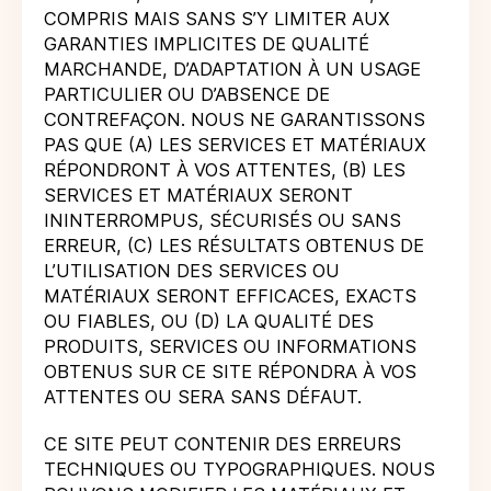
COMPRIS MAIS SANS S’Y LIMITER AUX
GARANTIES IMPLICITES DE QUALITÉ
MARCHANDE, D’ADAPTATION À UN USAGE
PARTICULIER OU D’ABSENCE DE
CONTREFAÇON. NOUS NE GARANTISSONS
PAS QUE (A) LES SERVICES ET MATÉRIAUX
RÉPONDRONT À VOS ATTENTES, (B) LES
SERVICES ET MATÉRIAUX SERONT
ININTERROMPUS, SÉCURISÉS OU SANS
ERREUR, (C) LES RÉSULTATS OBTENUS DE
L’UTILISATION DES SERVICES OU
MATÉRIAUX SERONT EFFICACES, EXACTS
OU FIABLES, OU (D) LA QUALITÉ DES
PRODUITS, SERVICES OU INFORMATIONS
OBTENUS SUR CE SITE RÉPONDRA À VOS
ATTENTES OU SERA SANS DÉFAUT.
CE SITE PEUT CONTENIR DES ERREURS
TECHNIQUES OU TYPOGRAPHIQUES. NOUS