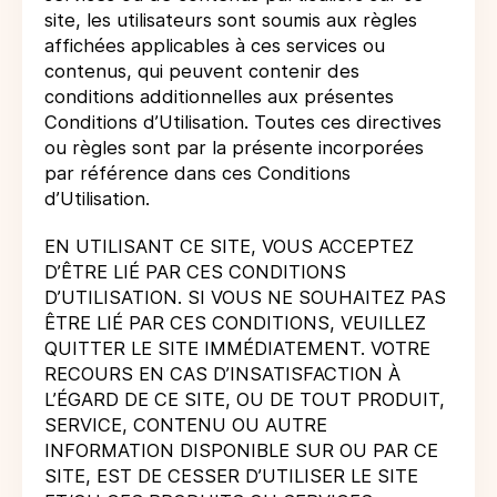
site, les utilisateurs sont soumis aux règles
affichées applicables à ces services ou
contenus, qui peuvent contenir des
conditions additionnelles aux présentes
Conditions d’Utilisation. Toutes ces directives
ou règles sont par la présente incorporées
par référence dans ces Conditions
d’Utilisation.
EN UTILISANT CE SITE, VOUS ACCEPTEZ
D’ÊTRE LIÉ PAR CES CONDITIONS
D’UTILISATION. SI VOUS NE SOUHAITEZ PAS
ÊTRE LIÉ PAR CES CONDITIONS, VEUILLEZ
QUITTER LE SITE IMMÉDIATEMENT. VOTRE
RECOURS EN CAS D’INSATISFACTION À
L’ÉGARD DE CE SITE, OU DE TOUT PRODUIT,
SERVICE, CONTENU OU AUTRE
INFORMATION DISPONIBLE SUR OU PAR CE
SITE, EST DE CESSER D’UTILISER LE SITE