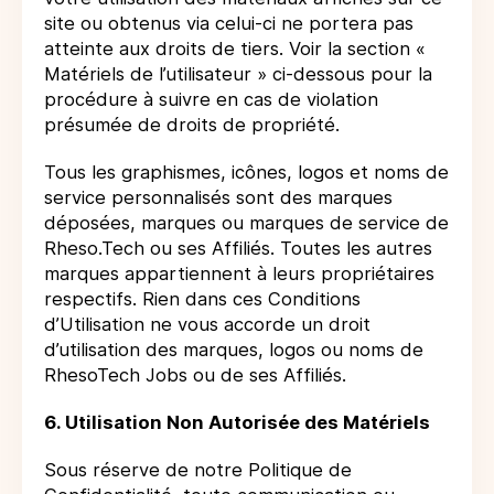
site ou obtenus via celui-ci ne portera pas
atteinte aux droits de tiers. Voir la section «
Matériels de l’utilisateur » ci-dessous pour la
procédure à suivre en cas de violation
présumée de droits de propriété.
Tous les graphismes, icônes, logos et noms de
service personnalisés sont des marques
déposées, marques ou marques de service de
Rheso.Tech ou ses Affiliés. Toutes les autres
marques appartiennent à leurs propriétaires
respectifs. Rien dans ces Conditions
d’Utilisation ne vous accorde un droit
d’utilisation des marques, logos ou noms de
RhesoTech Jobs ou de ses Affiliés.
6. Utilisation Non Autorisée des Matériels
Sous réserve de notre Politique de