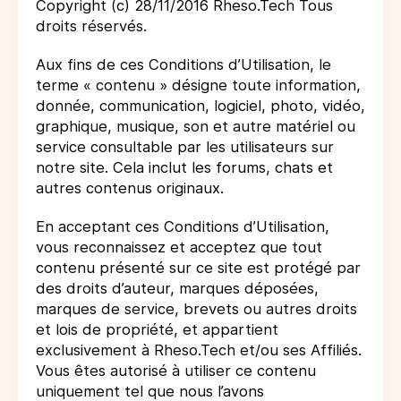
Copyright (c) 28/11/2016 Rheso.Tech Tous
droits réservés.
Aux fins de ces Conditions d’Utilisation, le
terme « contenu » désigne toute information,
donnée, communication, logiciel, photo, vidéo,
graphique, musique, son et autre matériel ou
service consultable par les utilisateurs sur
notre site. Cela inclut les forums, chats et
autres contenus originaux.
En acceptant ces Conditions d’Utilisation,
vous reconnaissez et acceptez que tout
contenu présenté sur ce site est protégé par
des droits d’auteur, marques déposées,
marques de service, brevets ou autres droits
et lois de propriété, et appartient
exclusivement à Rheso.Tech et/ou ses Affiliés.
Vous êtes autorisé à utiliser ce contenu
uniquement tel que nous l’avons