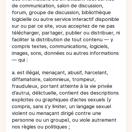
de communication, salon de discussion,
forum, groupe de discussion, bibliothèque
logicielle ou autre service interactif disponible
sur ou par ce site, vous acceptez de ne pas
télécharger, partager, publier ou distribuer, ni
faciliter la distribution de tout contenu — y
compris textes, communications, logiciels,
images, sons, données ou autres informations
— qui :
a. est illégal, menaçant, abusif, harcelant,
diffamatoire, calomnieux, trompeur,
frauduleux, portant atteinte à la vie privée
d’autrui, délictuelle, contient des descriptions
explicites ou graphiques d’actes sexuels (y
compris, sans s’y limiter, un langage sexuel
violent ou menaçant dirigé contre une
personne ou un groupe), ou viole autrement
nos règles ou politiques ;