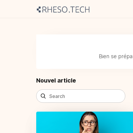
Bien se prépa
Nouvel article