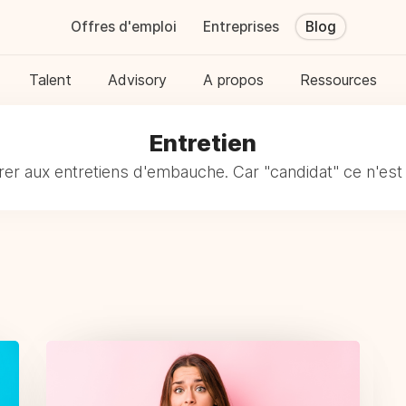
Offres d'emploi
Entreprises
Blog
Talent
Advisory
A propos
Ressources
Entretien
rer aux entretiens d'embauche. Car "candidat" ce n'est 