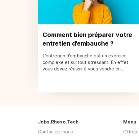
Comment bien préparer votre
entretien d’embauche ?
L’entretien d’embauche est un exercice
complexe et surtout stressant. En effet,
vous devez réussir à vous vendre en...
Jobs.Rheso.Tech
Menu
Contactez-nous
Offres 