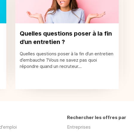
Quelles questions poser à la fin
d’un entretien ?
Quelles questions poser à la fin d’un entretien
d’embauche ?Vous ne savez pas quoi
répondre quand un recruteur...
Rechercher les offres par
d'emploi
Entreprises