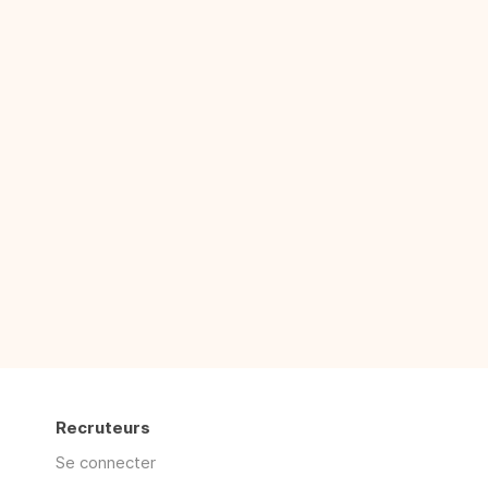
Recruteurs
Se connecter