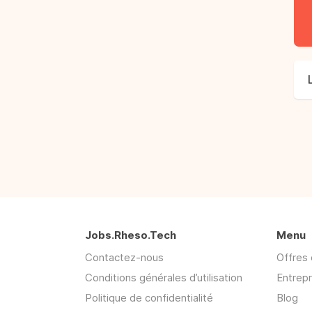
Jobs.Rheso.Tech
Menu
Contactez-nous
Offres 
Conditions générales d’utilisation
Entrepr
Politique de confidentialité
Blog