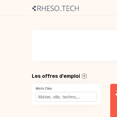
Les offres d'emploi
0
Mots Clés