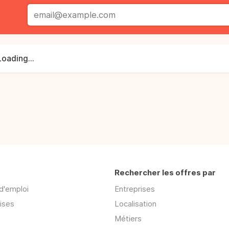
Loading...
Rechercher les offres par
d'emploi
Entreprises
ises
Localisation
Métiers