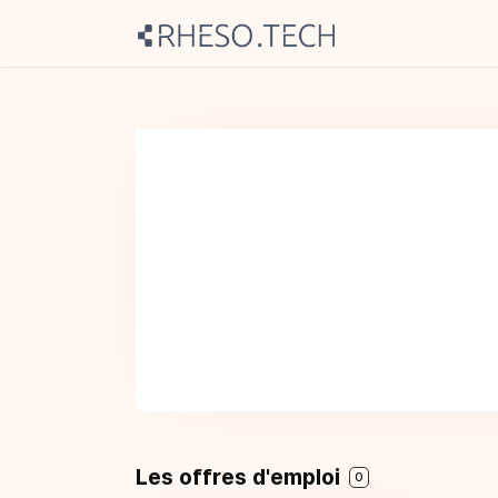
Les offres d'emploi
0