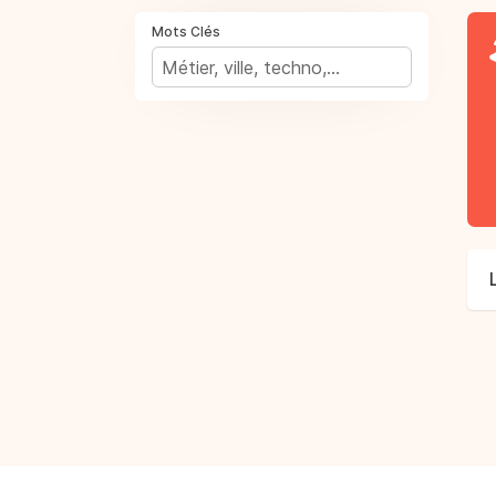
Mots Clés