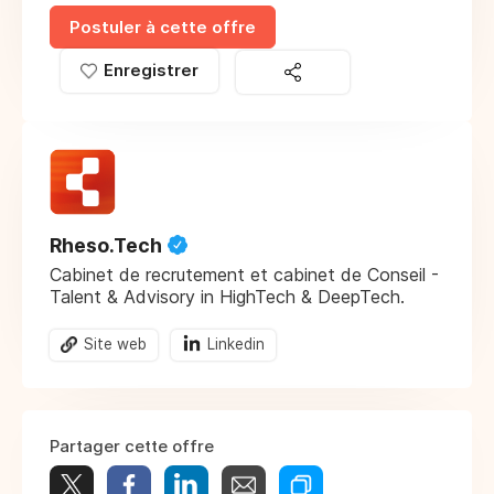
Postuler à cette offre
Enregistrer
Rheso.Tech
Cabinet de recrutement et cabinet de Conseil -
Talent & Advisory in HighTech & DeepTech.
Site web
Linkedin
Partager cette offre