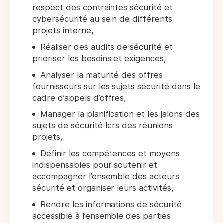
respect des contraintes sécurité et
cybersécurité au sein de différents
projets interne,
Réaliser des audits de sécurité et
prioriser les besoins et exigences,
Analyser la maturité des offres
fournisseurs sur les sujets sécurité dans le
cadre d’appels d’offres,
Manager la planification et les jalons des
sujets de sécurité lors des réunions
projets,
Définir les compétences et moyens
indispensables pour soutenir et
accompagner l’ensemble des acteurs
sécurité et organiser leurs activités,
Rendre les informations de sécurité
accessible à l’ensemble des parties