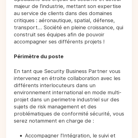
majeur de l’industrie, mettant son expertise
au service de clients dans des domaines
critiques : aéronautique, spatial, défense,
transport… Société en pleine croissance, qui
construit ses équipes afin de pouvoir
accompagner ses différents projets !
Périmètre du poste
En tant que Security Business Partner vous
intervenez en étroite collaboration avec les
différents interlocuteurs dans un
environnement international en mode multi-
projet dans un perimetre industriel sur des
sujets de risk management et des
problématiques de conformité sécurité, vous
serez notamment en charge de :
Accompagner l’Intégration, le suivi et