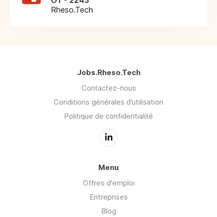
OT - 2243
Rheso.Tech
Jobs.Rheso.Tech
Contactez-nous
Conditions générales d’utilisation
Politique de confidentialité
Menu
Offres d'emploi
Entreprises
Blog