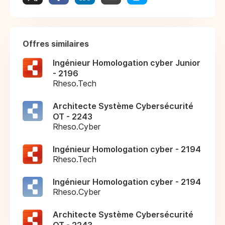
Offres similaires
Ingénieur Homologation cyber Junior
- 2196
Rheso.Tech
Architecte Système Cybersécurité
OT - 2243
Rheso.Cyber
Ingénieur Homologation cyber - 2194
Rheso.Tech
Ingénieur Homologation cyber - 2194
Rheso.Cyber
Architecte Système Cybersécurité