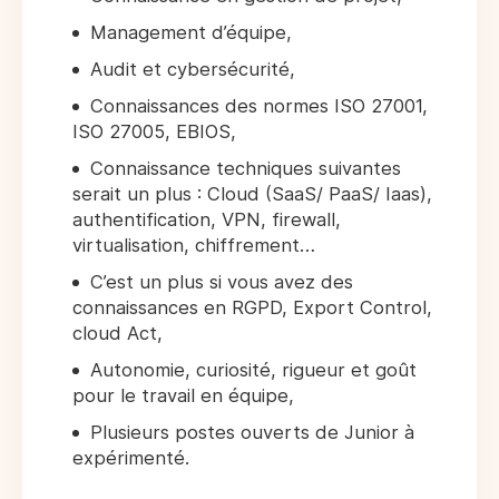
Management d’équipe,
Audit et cybersécurité,
Connaissances des normes ISO 27001,
ISO 27005, EBIOS,
Connaissance techniques suivantes
serait un plus : Cloud (SaaS/ PaaS/ Iaas),
authentification, VPN, firewall,
virtualisation, chiffrement…
C’est un plus si vous avez des
connaissances en RGPD, Export Control,
cloud Act,
Autonomie, curiosité, rigueur et goût
pour le travail en équipe,
Plusieurs postes ouverts de Junior à
expérimenté.