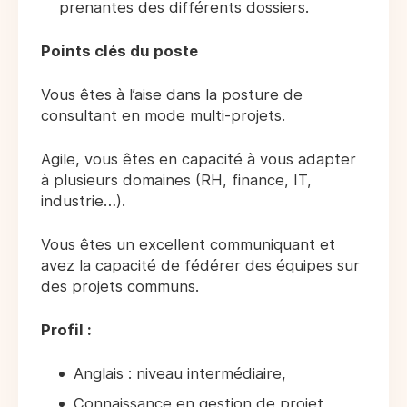
prenantes des différents dossiers.
Points clés du poste
Vous êtes à l’aise dans la posture de
consultant en mode multi-projets.
Agile, vous êtes en capacité à vous adapter
à plusieurs domaines (RH, finance, IT,
industrie…).
Vous êtes un excellent communiquant et
avez la capacité de fédérer des équipes sur
des projets communs.
Profil :
Anglais : niveau intermédiaire,
Connaissance en gestion de projet,