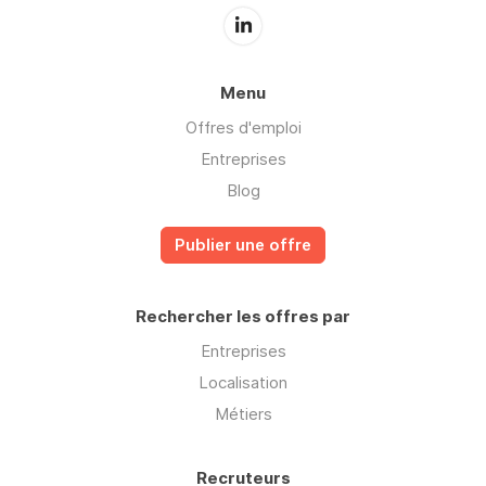
Menu
Offres d'emploi
Entreprises
Blog
Publier une offre
Rechercher les offres par
Entreprises
Localisation
Métiers
Recruteurs