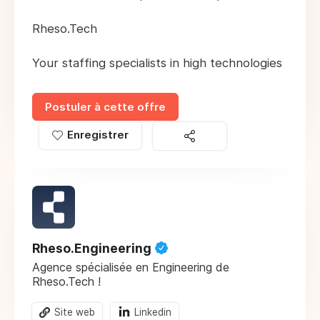
Rheso.Tech
Your staffing specialists in high technologies
Postuler à cette offre
Enregistrer
Rheso.Engineering
Agence spécialisée en Engineering de
Rheso.Tech !
Site web
Linkedin