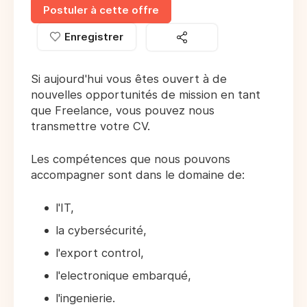
Postuler à cette offre
Enregistrer
Si aujourd'hui vous êtes ouvert à de
nouvelles opportunités de mission en tant
que Freelance, vous pouvez nous
transmettre votre CV.
Les compétences que nous pouvons
accompagner sont dans le domaine de:
l'IT,
la cybersécurité,
l'export control,
l'electronique embarqué,
l'ingenierie.