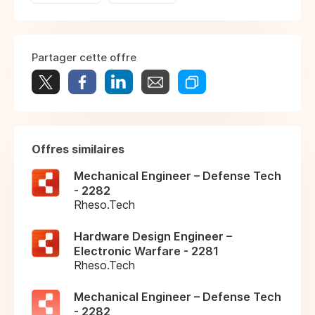
Partager cette offre
Offres similaires
Mechanical Engineer – Defense Tech
- 2282
Rheso.Tech
Hardware Design Engineer –
Electronic Warfare - 2281
Rheso.Tech
Mechanical Engineer – Defense Tech
- 2282