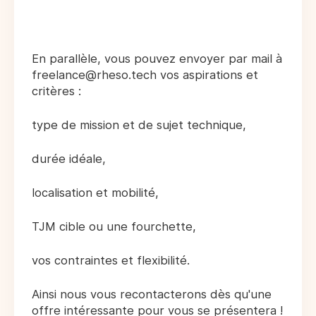
En parallèle, vous pouvez envoyer par mail à
freelance@rheso.tech vos aspirations et
critères :
type de mission et de sujet technique,
durée idéale,
localisation et mobilité,
TJM cible ou une fourchette,
vos contraintes et flexibilité.
Ainsi nous vous recontacterons dès qu'une
offre intéressante pour vous se présentera !