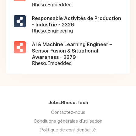
Rheso.Embedded
Responsable Activités de Production
– Industrie - 2326
Rheso.Engineering
AI & Machine Learning Engineer –
Sensor Fusion & Situational
Awareness - 2279
Rheso.Embedded
Jobs.Rheso.Tech
Contactez-nous
Conditions générales d’utilisation
Politique de confidentialité