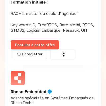
Formation initiale :
BAC+5, master ou école d’ingénieur
Key words: C, FreeRTOS, Bare Metal, RTOS,
STM32, Logiciel Embarqué, Réseaux, GIT
Postuler à cette offre
Enregistrer
Rheso.Embedded
Agence spécialisée en Systèmes Embarqués de
Rheso.Tech !