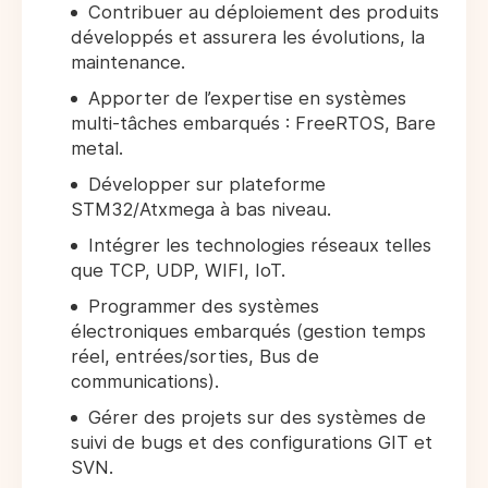
Contribuer au déploiement des produits
développés et assurera les évolutions, la
maintenance.
Apporter de l’expertise en systèmes
multi-tâches embarqués : FreeRTOS, Bare
metal.
Développer sur plateforme
STM32/Atxmega à bas niveau.
Intégrer les technologies réseaux telles
que TCP, UDP, WIFI, IoT.
Programmer des systèmes
électroniques embarqués (gestion temps
réel, entrées/sorties, Bus de
communications).
Gérer des projets sur des systèmes de
suivi de bugs et des configurations GIT et
SVN.