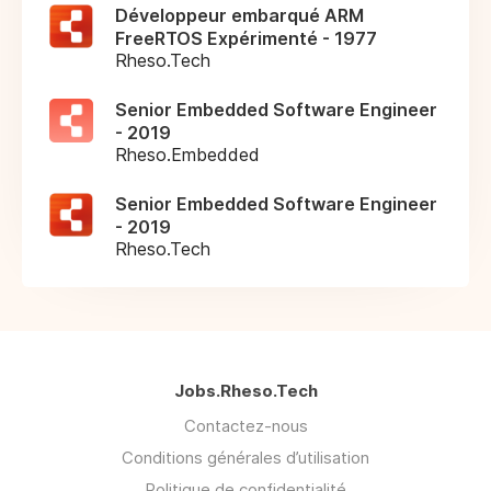
Développeur embarqué ARM
FreeRTOS Expérimenté - 1977
Rheso.Tech
Senior Embedded Software Engineer
- 2019
Rheso.Embedded
Senior Embedded Software Engineer
- 2019
Rheso.Tech
Jobs.Rheso.Tech
Contactez-nous
Conditions générales d’utilisation
Politique de confidentialité