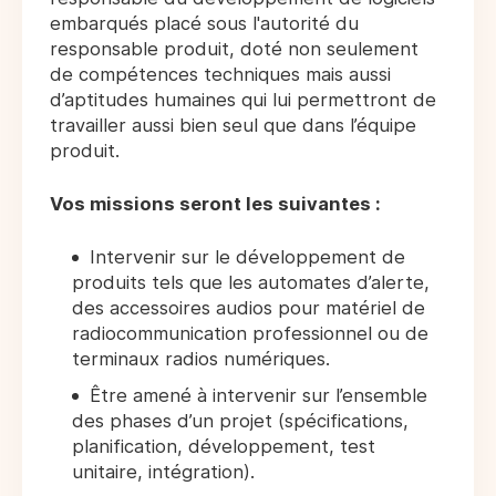
embarqués placé sous l'autorité du
responsable produit, doté non seulement
de compétences techniques mais aussi
d’aptitudes humaines qui lui permettront de
travailler aussi bien seul que dans l’équipe
produit.
Vos missions seront les suivantes :
Intervenir sur le développement de
produits tels que les automates d’alerte,
des accessoires audios pour matériel de
radiocommunication professionnel ou de
terminaux radios numériques.
Être amené à intervenir sur l’ensemble
des phases d’un projet (spécifications,
planification, développement, test
unitaire, intégration).