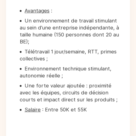
Avantages
:
Un environnement de travail stimulant
au sein d’une entreprise indépendante, à
taille humaine (150 personnes dont 20 au
BE);
Télétravail 1 jour/semaine, RTT, primes
collectives ;
Environnement technique stimulant,
autonomie réelle ;
Une forte valeur ajoutée : proximité
avec les équipes, circuits de décision
courts et impact direct sur les produits ;
Salaire
: Entre 50K et 55K