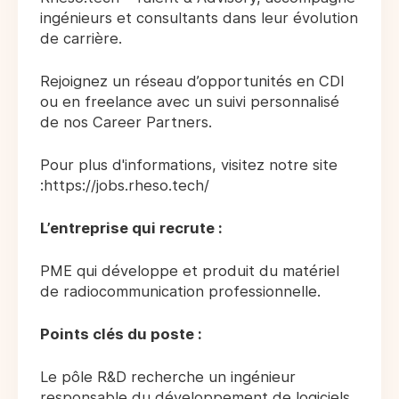
ingénieurs et consultants dans leur évolution
de carrière.
Rejoignez un réseau d’opportunités en CDI
ou en freelance avec un suivi personnalisé
de nos Career Partners.
Pour plus d'informations, visitez notre site
:https://jobs.rheso.tech/
L’entreprise qui recrute :
PME qui développe et produit du matériel
de radiocommunication professionnelle.
Points clés du poste :
Le pôle R&D recherche un ingénieur
responsable du développement de logiciels