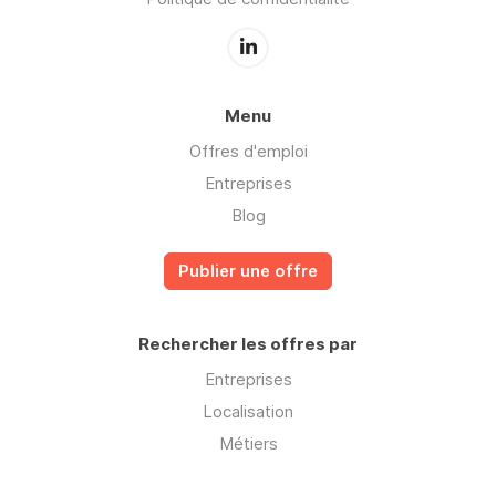
Menu
Offres d'emploi
Entreprises
Blog
Publier une offre
Rechercher les offres par
Entreprises
Localisation
Métiers