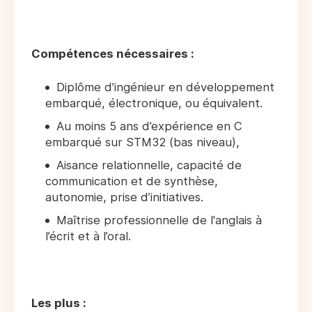
Compétences nécessaires :
Diplôme d’ingénieur en développement
embarqué, électronique, ou équivalent.
Au moins 5 ans d’expérience en C
embarqué sur STM32 (bas niveau),
Aisance relationnelle, capacité de
communication et de synthèse,
autonomie, prise d’initiatives.
Maîtrise professionnelle de l'anglais à
l’écrit et à l’oral.
Les plus :