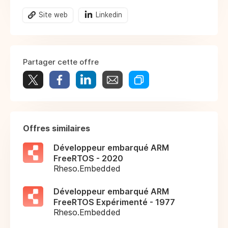
Site web
Linkedin
Partager cette offre
Offres similaires
Développeur embarqué ARM
FreeRTOS - 2020
Rheso.Embedded
Développeur embarqué ARM
FreeRTOS Expérimenté - 1977
Rheso.Embedded