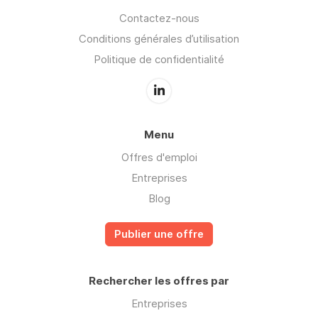
Contactez-nous
Conditions générales d’utilisation
Politique de confidentialité
Menu
Offres d'emploi
Entreprises
Blog
Publier une offre
Rechercher les offres par
Entreprises