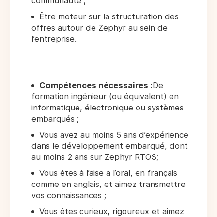
communauté ;
Être moteur sur la structuration des
offres autour de Zephyr au sein de
l’entreprise.
Compétences nécessaires :
De
formation ingénieur (ou équivalent) en
informatique, électronique ou systèmes
embarqués ;
Vous avez au moins 5 ans d’expérience
dans le développement embarqué, dont
au moins 2 ans sur Zephyr RTOS;
Vous êtes à l’aise à l’oral, en français
comme en anglais, et aimez transmettre
vos connaissances ;
Vous êtes curieux, rigoureux et aimez