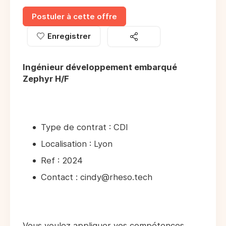
Postuler à cette offre
Enregistrer
Ingénieur développement embarqué
Zephyr H/F
Type de contrat : CDI
Localisation : Lyon
Ref : 2024
Contact : cindy@rheso.tech
Vous voulez appliquer vos compétences