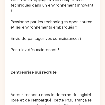
techniques dans un environnement innovant
?
Passionné par les technologies open source
et les environnements embarqués ?
Envie de partager vos connaissances?
Postulez dès maintenant !
L’entreprise qui recrute :
Acteur reconnu dans le domaine du logiciel
libre et de l’embarqué, cette PME française