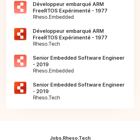
Développeur embarqué ARM
FreeRTOS Expérimenté - 1977
Rheso.Embedded
Développeur embarqué ARM
FreeRTOS Expérimenté - 1977
Rheso.Tech
Senior Embedded Software Engineer
- 2019
Rheso.Embedded
Senior Embedded Software Engineer
- 2019
Rheso.Tech
Jobs.Rheso.Tech