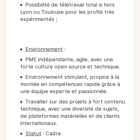
Possibilité de télétravail total si hors
Lyon ou Toulouse pour les profils très
expérimentés ;
Environnement
:
PME indépendante, agile, avec une
forte culture open source et technique.
Environnement stimulant, propice à la
montée en compétences rapide grâce à
une équipe experte et passionnée.
Travailler sur des projets à fort contenu
technique, avec une diversité de sujets,
de plateformes matérielles et de clients
internationaux.
Statut
: Cadre