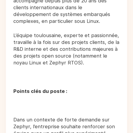
accompagne depuis plus de 20 ans des
clients internationaux dans le
développement de systèmes embarqués
complexes, en particulier sous Linux.
L’équipe toulousaine, experte et passionnée,
travaille à la fois sur des projets clients, de la
R&D interne et des contributions majeures à
des projets open source (notamment le
noyau Linux et Zephyr RTOS).
Points clés du poste :
Dans un contexte de forte demande sur
Zephyr, l’entreprise souhaite renforcer son