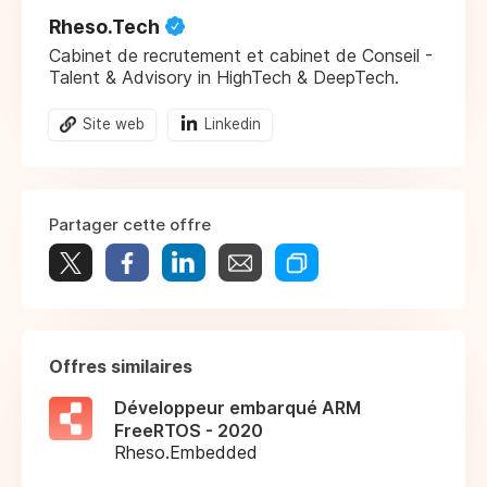
Rheso.Tech
Cabinet de recrutement et cabinet de Conseil -
Talent & Advisory in HighTech & DeepTech.
Site web
Linkedin
Partager cette offre
Offres similaires
Développeur embarqué ARM
FreeRTOS - 2020
Rheso.Embedded