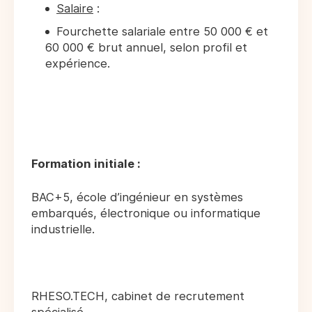
Salaire
:
Fourchette salariale entre 50 000 € et
60 000 € brut annuel, selon profil et
expérience.
Formation initiale :
BAC+5, école d’ingénieur en systèmes
embarqués, électronique ou informatique
industrielle.
RHESO.TECH, cabinet de recrutement