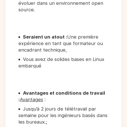
évoluer dans un environnement open
source.
Seraient un atout :
Une première
expérience en tant que formateur ou
encadrant technique,
Vous avez de solides bases en Linux
embarqué
Avantages et conditions de travail
:
Avantages
:
Jusqu’à 2 jours de télétravail par
semaine pour les ingénieurs basés dans
les bureaux.;