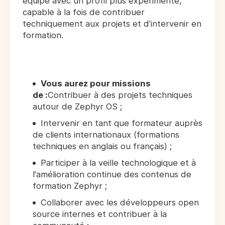
équipe avec un profil plus expérimenté,
capable à la fois de contribuer
techniquement aux projets et d’intervenir en
formation.
Vous aurez pour missions
de :
Contribuer à des projets techniques
autour de Zephyr OS ;
Intervenir en tant que formateur auprès
de clients internationaux (formations
techniques en anglais ou français) ;
Participer à la veille technologique et à
l'amélioration continue des contenus de
formation Zephyr ;
Collaborer avec les développeurs open
source internes et contribuer à la