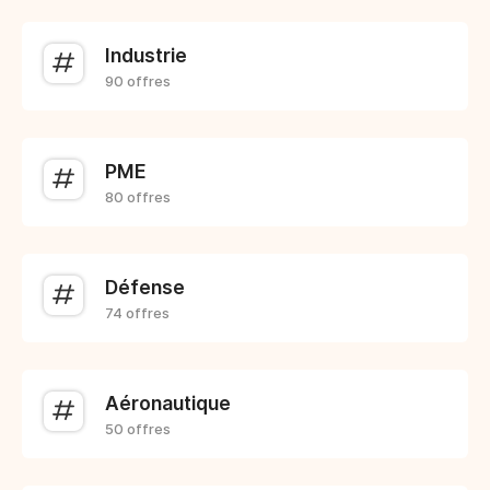
Industrie
90 offres
PME
80 offres
Défense
74 offres
Aéronautique
50 offres