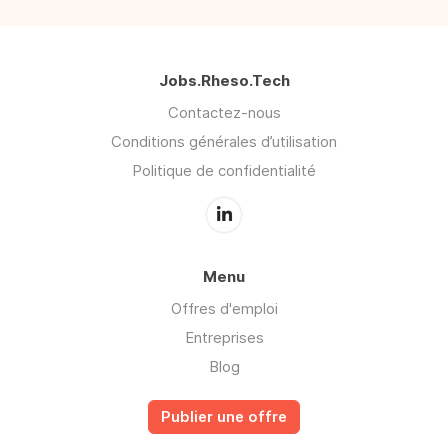
Jobs.Rheso.Tech
Contactez-nous
Conditions générales d’utilisation
Politique de confidentialité
Menu
Offres d'emploi
Entreprises
Blog
Publier une offre