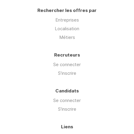
Rechercher les offres par
Entreprises
Localisation
Métiers
Recruteurs
Se connecter
S'inscrire
Candidats
Se connecter
S'inscrire
Liens