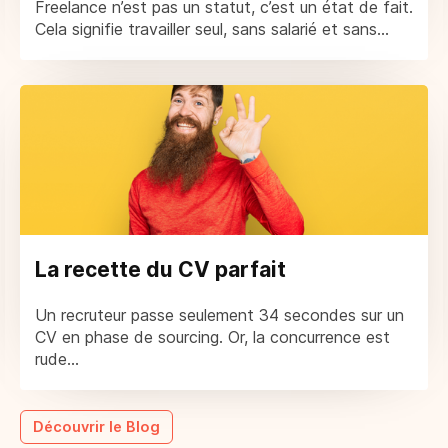
Freelance n’est pas un statut, c’est un état de fait.
Cela signifie travailler seul, sans salarié et sans...
La recette du CV parfait
Un recruteur passe seulement 34 secondes sur un
CV en phase de sourcing. Or, la concurrence est
rude...
Découvrir le Blog