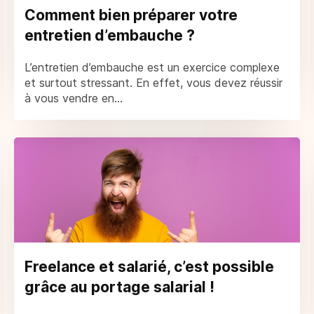
Comment bien préparer votre
entretien d’embauche ?
L’entretien d’embauche est un exercice complexe
et surtout stressant. En effet, vous devez réussir
à vous vendre en...
Freelance et salarié, c’est possible
grâce au portage salarial !