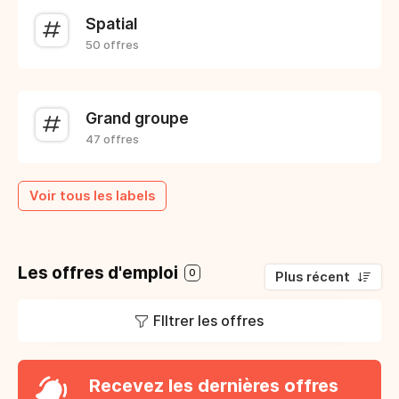
Spatial
50 offres
Grand groupe
47 offres
Voir tous les labels
Les offres d'emploi
0
Plus récent
FIltrer les offres
Recevez les dernières offres