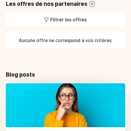
Les offres de nos partenaires
0
FIltrer les offres
Aucune offre ne correspond à vos critères.
Blog posts