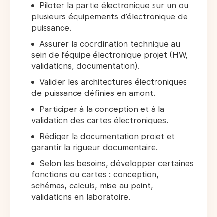
Piloter la partie électronique sur un ou
plusieurs équipements d’électronique de
puissance.
Assurer la coordination technique au
sein de l’équipe électronique projet (HW,
validations, documentation).
Valider les architectures électroniques
de puissance définies en amont.
Participer à la conception et à la
validation des cartes électroniques.
Rédiger la documentation projet et
garantir la rigueur documentaire.
Selon les besoins, développer certaines
fonctions ou cartes : conception,
schémas, calculs, mise au point,
validations en laboratoire.