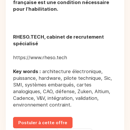
française est une condition nécessaire
pour l'habilitation.
RHESO.TECH, cabinet de recrutement
spécialisé
https://www.rheso.tech
Key words :
architecture électronique,
puissance, hardware, pilote technique, Sic,
SMI, systèmes embarqués, cartes
analogiques, CAO, défense, Zuken, Altium,
Cadence, V&V, intégration, validation,
environnement contraint.
Postuler à cette offre