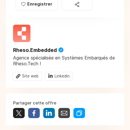
Enregistrer
Rheso.Embedded
Agence spécialisée en Systèmes Embarqués de
Rheso.Tech !
Site web
Linkedin
Partager cette offre