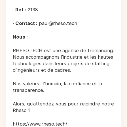
·
Ref :
2138
·
Contact :
paul@rheso.tech
Nous :
RHESO.TECH est une agence de freelancing.
Nous accompagnons l’industrie et les hautes
technologies dans leurs projets de staffing
d’ingénieurs et de cadres.
Nos valeurs : l’humain, la confiance et la
transparence.
Alors, qu’attendez-vous pour rejoindre notre
Rheso ?
https://www.rheso.tech/