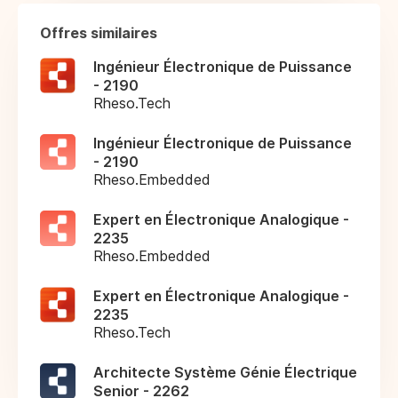
Offres similaires
Ingénieur Électronique de Puissance
- 2190
Rheso.Tech
Ingénieur Électronique de Puissance
- 2190
Rheso.Embedded
Expert en Électronique Analogique -
2235
Rheso.Embedded
Expert en Électronique Analogique -
2235
Rheso.Tech
Architecte Système Génie Électrique
Senior - 2262