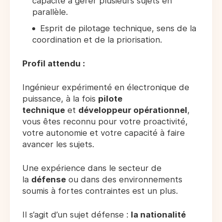
capacité à gérer plusieurs sujets en
parallèle.
Esprit de pilotage technique, sens de la
coordination et de la priorisation.
Profil attendu :
Ingénieur expérimenté en électronique de
puissance, à la fois
pilote
technique
et
développeur opérationnel
,
vous êtes reconnu pour votre proactivité,
votre autonomie et votre capacité à faire
avancer les sujets.
Une expérience dans le secteur de
la
défense
ou dans des environnements
soumis à fortes contraintes est un plus.
Il s’agit d’un sujet défense :
la nationalité