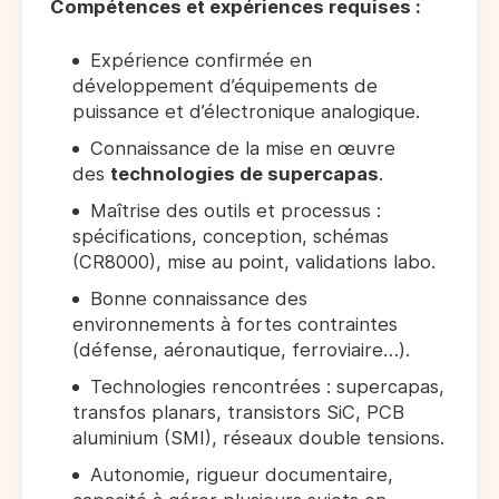
Compétences et expériences requises :
Expérience confirmée en
développement d’équipements de
puissance et d’électronique analogique.
Connaissance de la mise en œuvre
des
technologies de supercapas
.
Maîtrise des outils et processus :
spécifications, conception, schémas
(CR8000), mise au point, validations labo.
Bonne connaissance des
environnements à fortes contraintes
(défense, aéronautique, ferroviaire…).
Technologies rencontrées : supercapas,
transfos planars, transistors SiC, PCB
aluminium (SMI), réseaux double tensions.
Autonomie, rigueur documentaire,