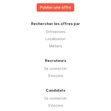
Publier une offre
Rechercher les offres par
Entreprises
Localisation
Métiers
Recruteurs
Se connecter
S'inscrire
Candidats
Se connecter
S'inscrire