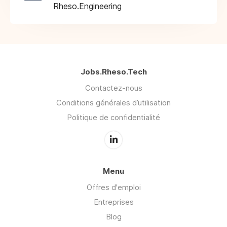
Rheso.Engineering
Jobs.Rheso.Tech
Contactez-nous
Conditions générales d’utilisation
Politique de confidentialité
Menu
Offres d'emploi
Entreprises
Blog