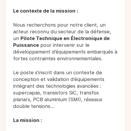
Le contexte de la mission :
Nous recherchons pour notre client, un
acteur reconnu du secteur de la défense,
un
Pilote Technique en Électronique de
Puissance
pour intervenir sur le
développement d’équipements embarqués à
fortes contraintes environnementales.
Le poste s’inscrit dans un contexte de
conception et validation d’équipements
intégrant des technologies avancées :
supercapas, transistors SiC, transfos
planars, PCB aluminium (SMI), réseaux
double tensions…
La mission :