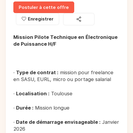
Postuler à cette offre
Enregistrer
Mission Pilote Technique en Électronique
de Puissance H/F
·
Type de contrat :
mission pour freelance
en SASU, EURL, micro ou portage salarial
·
Localisation :
Toulouse
·
Durée :
Mission longue
·
Date de démarrage envisageable :
Janvier
2026