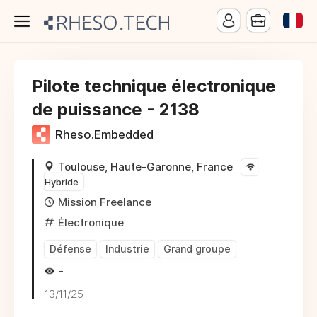
Pilote technique électronique
de puissance - 2138
Rheso.Embedded
Toulouse, Haute-Garonne, France
Hybride
Mission Freelance
Électronique
Défense
Industrie
Grand groupe
-
13/11/25