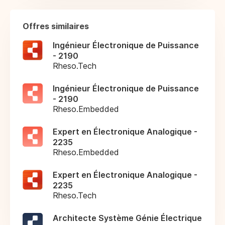
Offres similaires
Ingénieur Électronique de Puissance
- 2190
Rheso.Tech
Ingénieur Électronique de Puissance
- 2190
Rheso.Embedded
Expert en Électronique Analogique -
2235
Rheso.Embedded
Expert en Électronique Analogique -
2235
Rheso.Tech
Architecte Système Génie Électrique