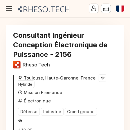
Consultant Ingénieur
Conception Électronique de
Puissance - 2156
Rheso.Tech
Toulouse, Haute-Garonne, France
Hybride
Mission Freelance
Électronique
Défense
Industrie
Grand groupe
-