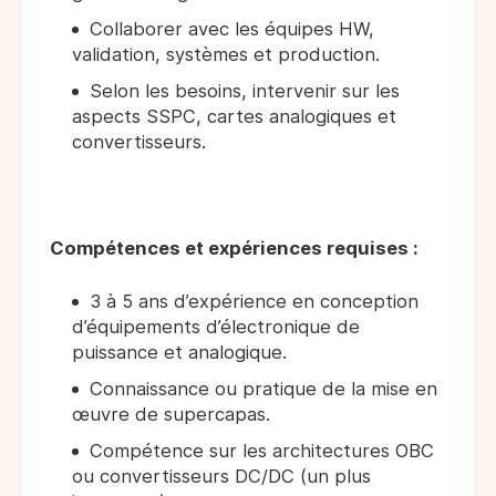
Collaborer avec les équipes HW,
validation, systèmes et production.
Selon les besoins, intervenir sur les
aspects SSPC, cartes analogiques et
convertisseurs.
Compétences et expériences requises :
3 à 5 ans d’expérience en conception
d’équipements d’électronique de
puissance et analogique.
Connaissance ou pratique de la mise en
œuvre de supercapas.
Compétence sur les architectures OBC
ou convertisseurs DC/DC (un plus