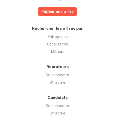
Publier une offre
Rechercher les offres par
Entreprises
Localisation
Métiers
Recruteurs
Se connecter
S'inscrire
Candidats
Se connecter
S'inscrire