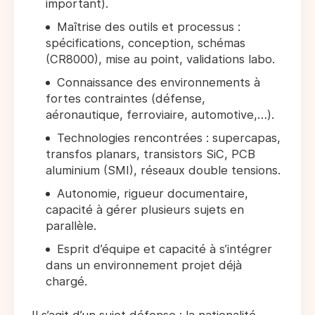
important).
Maîtrise des outils et processus :
spécifications, conception, schémas
(CR8000), mise au point, validations labo.
Connaissance des environnements à
fortes contraintes (défense,
aéronautique, ferroviaire, automotive,…).
Technologies rencontrées : supercapas,
transfos planars, transistors SiC, PCB
aluminium (SMI), réseaux double tensions.
Autonomie, rigueur documentaire,
capacité à gérer plusieurs sujets en
parallèle.
Esprit d’équipe et capacité à s’intégrer
dans un environnement projet déjà
chargé.