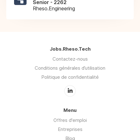
Senior - 2262
Rheso.Engineering
Jobs.Rheso.Tech
Contactez-nous
Conditions générales d’utilisation
Politique de confidentialité
Menu
Offres d'emploi
Entreprises
Blog