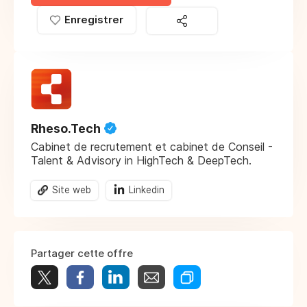
Enregistrer
Rheso.Tech
Cabinet de recrutement et cabinet de Conseil -
Talent & Advisory in HighTech & DeepTech.
Site web
Linkedin
Partager cette offre