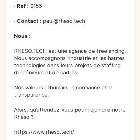
·
Ref :
2156
·
Contact :
paul@rheso.tech
Nous :
RHESO.TECH est une agence de freelancing.
Nous accompagnons l’industrie et les hautes
technologies dans leurs projets de staffing
d’ingénieurs et de cadres.
Nos valeurs : l’humain, la confiance et la
transparence.
Alors, qu’attendez-vous pour rejoindre notre
Rheso ?
https://www.rheso.tech/