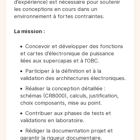
d’expérience) est nécessaire pour soutenir
les conceptions en cours dans un
environnement à fortes contraintes.
La mission :
Concevoir et développer des fonctions
et cartes d’électronique de puissance
liées aux supercapas et à l’OBC.
Participer à la définition et à la
validation des architectures électroniques.
Réaliser la conception détaillée :
schémas (CR8000), calculs, justification,
choix composants, mise au point.
Contribuer aux phases de tests et
validations en laboratoire.
Rédiger la documentation projet et
garantir la rigueur documentaire.