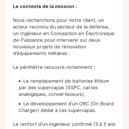
Le contexte de la mission :
Nous recherchons pour notre client, un
acteur reconnu du secteur de la défense,
un Ingénieur en Conception en Électronique
de Puissance pour intervenir sur deux
nouveaux projets de rénovation
d’équipements militaires :
Le périmètre recouvre notamment :
Le remplacement de batteries lithium
par des supercapas (SSPC, cartes
analogiques, convertisseurs),
Le développement d’un OBC (On Board
Charger) dédié à ces supercapas.
Le renfort d’un ingénieur confirmé (3 à 5 ans