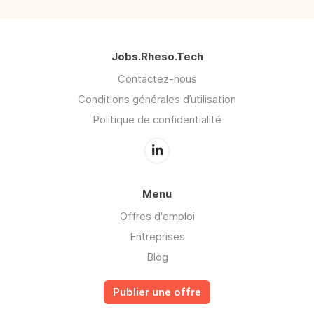
Jobs.Rheso.Tech
Contactez-nous
Conditions générales d’utilisation
Politique de confidentialité
Menu
Offres d'emploi
Entreprises
Blog
Publier une offre