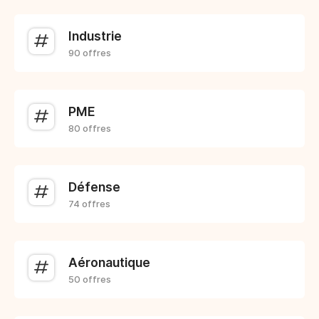
Industrie
90 offres
PME
80 offres
Défense
74 offres
Aéronautique
50 offres