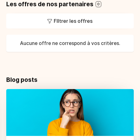
Les offres de nos partenaires
0
FIltrer les offres
Aucune offre ne correspond à vos critères.
Blog posts