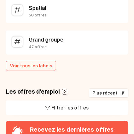
Spatial
50 offres
Grand groupe
47 offres
Voir tous les labels
Les offres d'emploi
0
Plus récent
FIltrer les offres
Recevez les dernières offres