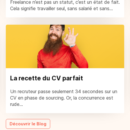
Freelance n’est pas un statut, c’est un état de fait.
Cela signifie travailler seul, sans salarié et sans...
La recette du CV parfait
Un recruteur passe seulement 34 secondes sur un
CV en phase de sourcing. Or, la concurrence est
rude...
Découvrir le Blog