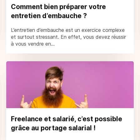
Comment bien préparer votre
entretien d’embauche ?
L’entretien d’embauche est un exercice complexe
et surtout stressant. En effet, vous devez réussir
à vous vendre en...
Freelance et salarié, c’est possible
grâce au portage salarial !