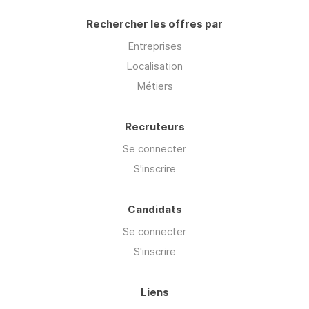
Rechercher les offres par
Entreprises
Localisation
Métiers
Recruteurs
Se connecter
S'inscrire
Candidats
Se connecter
S'inscrire
Liens