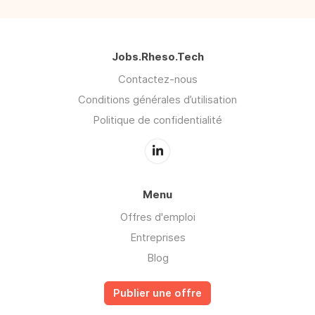
Jobs.Rheso.Tech
Contactez-nous
Conditions générales d’utilisation
Politique de confidentialité
Menu
Offres d'emploi
Entreprises
Blog
Publier une offre