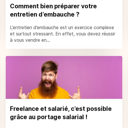
Comment bien préparer votre
entretien d’embauche ?
L’entretien d’embauche est un exercice complexe
et surtout stressant. En effet, vous devez réussir
à vous vendre en...
Freelance et salarié, c’est possible
grâce au portage salarial !