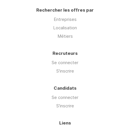
Rechercher les offres par
Entreprises
Localisation
Métiers
Recruteurs
Se connecter
S'inscrire
Candidats
Se connecter
S'inscrire
Liens