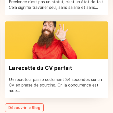
Freelance n’est pas un statut, c’est un état de fait.
Cela signifie travailler seul, sans salarié et sans...
La recette du CV parfait
Un recruteur passe seulement 34 secondes sur un
CV en phase de sourcing. Or, la concurrence est
rude...
Découvrir le Blog