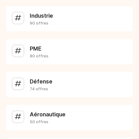
Industrie
90 offres
PME
80 offres
Défense
74 offres
Aéronautique
50 offres