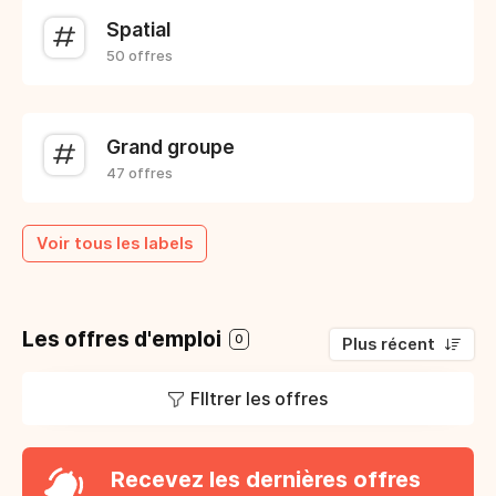
Spatial
50 offres
Grand groupe
47 offres
Voir tous les labels
Les offres d'emploi
0
Plus récent
FIltrer les offres
Recevez les dernières offres