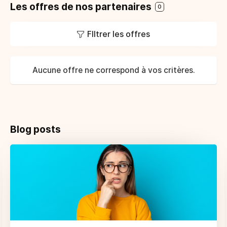
Les offres de nos partenaires
0
FIltrer les offres
Aucune offre ne correspond à vos critères.
Blog posts