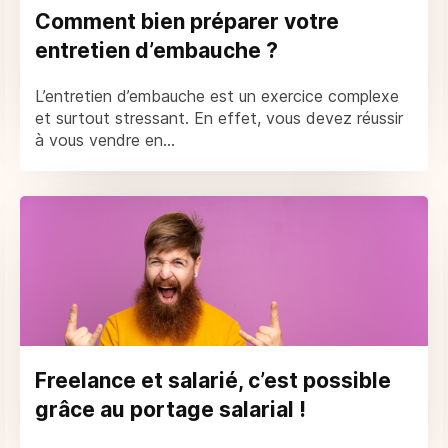
Comment bien préparer votre
entretien d’embauche ?
L’entretien d’embauche est un exercice complexe
et surtout stressant. En effet, vous devez réussir
à vous vendre en...
Freelance et salarié, c’est possible
grâce au portage salarial !