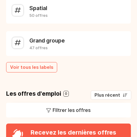
Spatial
50 offres
Grand groupe
47 offres
Voir tous les labels
Les offres d'emploi
0
Plus récent
FIltrer les offres
Recevez les dernières offres