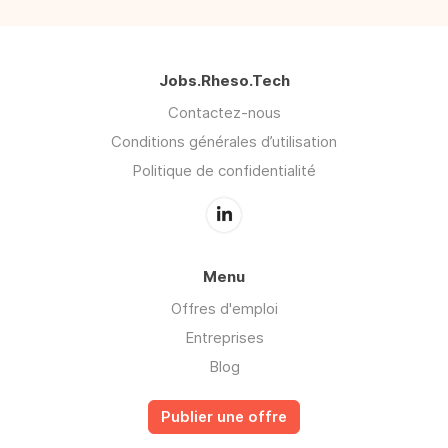
Jobs.Rheso.Tech
Contactez-nous
Conditions générales d’utilisation
Politique de confidentialité
Menu
Offres d'emploi
Entreprises
Blog
Publier une offre