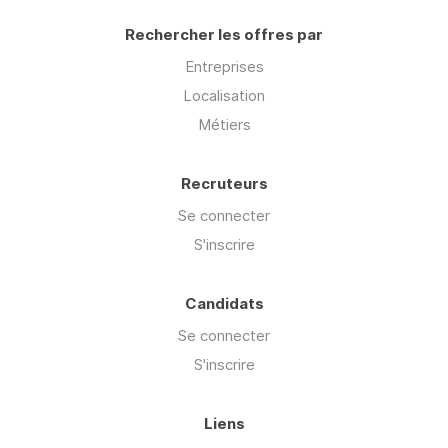
Rechercher les offres par
Entreprises
Localisation
Métiers
Recruteurs
Se connecter
S'inscrire
Candidats
Se connecter
S'inscrire
Liens