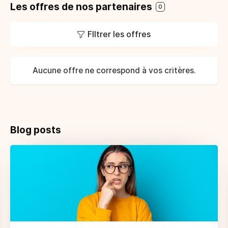
Les offres de nos partenaires
0
FIltrer les offres
Aucune offre ne correspond à vos critères.
Blog posts