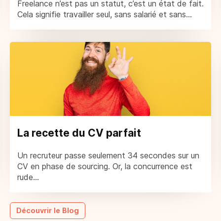
Freelance n’est pas un statut, c’est un état de fait.
Cela signifie travailler seul, sans salarié et sans...
La recette du CV parfait
Un recruteur passe seulement 34 secondes sur un
CV en phase de sourcing. Or, la concurrence est
rude...
Découvrir le Blog