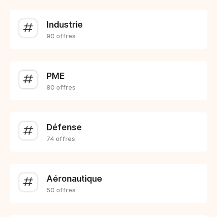
Industrie
90 offres
PME
80 offres
Défense
74 offres
Aéronautique
50 offres