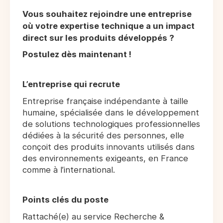
Vous souhaitez rejoindre une entreprise
où votre expertise technique a un impact
direct sur les produits développés ?
Postulez dès maintenant !
L’entreprise qui recrute
Entreprise française indépendante à taille
humaine, spécialisée dans le développement
de solutions technologiques professionnelles
dédiées à la sécurité des personnes, elle
conçoit des produits innovants utilisés dans
des environnements exigeants, en France
comme à l’international.
Points clés du poste
Rattaché(e) au service Recherche &