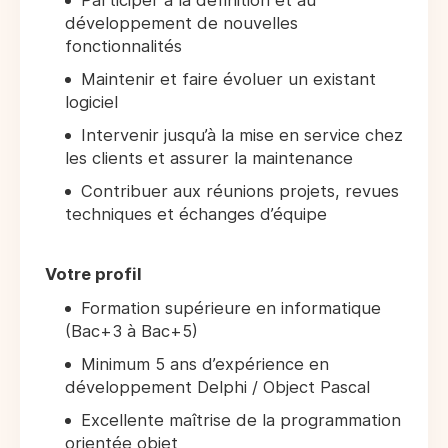
Participer à la définition et au
développement de nouvelles
fonctionnalités
Maintenir et faire évoluer un existant
logiciel
Intervenir jusqu’à la mise en service chez
les clients et assurer la maintenance
Contribuer aux réunions projets, revues
techniques et échanges d’équipe
Votre profil
Formation supérieure en informatique
(Bac+3 à Bac+5)
Minimum 5 ans d’expérience en
développement Delphi / Object Pascal
Excellente maîtrise de la programmation
orientée objet