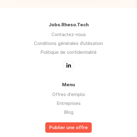
Jobs.Rheso.Tech
Contactez-nous
Conditions générales d’utilisation
Politique de confidentialité
Menu
Offres d'emploi
Entreprises
Blog
Publier une offre