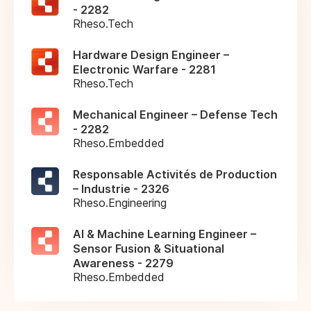
- 2282
Rheso.Tech
Hardware Design Engineer –
Electronic Warfare - 2281
Rheso.Tech
Mechanical Engineer – Defense Tech
- 2282
Rheso.Embedded
Responsable Activités de Production
– Industrie - 2326
Rheso.Engineering
AI & Machine Learning Engineer –
Sensor Fusion & Situational
Awareness - 2279
Rheso.Embedded