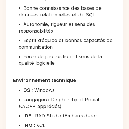
Bonne connaissance des bases de
données relationnelles et du SQL
Autonomie, rigueur et sens des
responsabilités
Esprit d’équipe et bonnes capacités de
communication
Force de proposition et sens de la
qualité logicielle
Environnement technique
OS :
Windows
Langages :
Delphi, Object Pascal
(C/C++ appréciés)
IDE :
RAD Studio (Embarcadero)
IHM :
VCL