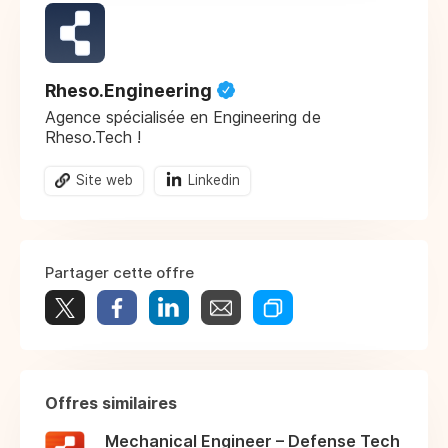
Rheso.Engineering
Agence spécialisée en Engineering de
Rheso.Tech !
Site web
Linkedin
Partager cette offre
Offres similaires
Mechanical Engineer – Defense Tech