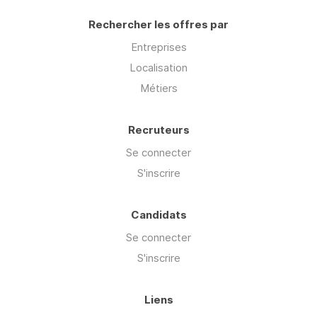
Rechercher les offres par
Entreprises
Localisation
Métiers
Recruteurs
Se connecter
S'inscrire
Candidats
Se connecter
S'inscrire
Liens