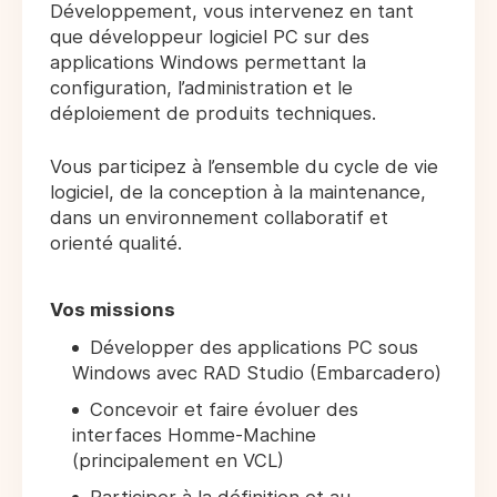
Développement, vous intervenez en tant
que développeur logiciel PC sur des
applications Windows permettant la
configuration, l’administration et le
déploiement de produits techniques.
Vous participez à l’ensemble du cycle de vie
logiciel, de la conception à la maintenance,
dans un environnement collaboratif et
orienté qualité.
Vos missions
Développer des applications PC sous
Windows avec RAD Studio (Embarcadero)
Concevoir et faire évoluer des
interfaces Homme-Machine
(principalement en VCL)