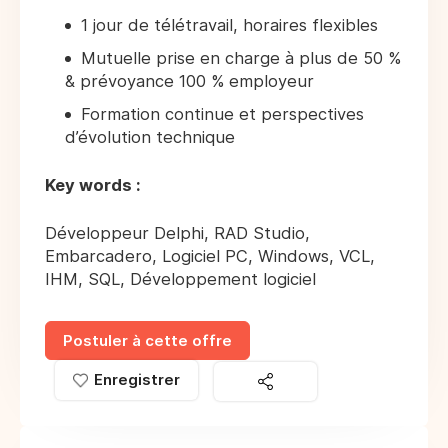
1 jour de télétravail, horaires flexibles
Mutuelle prise en charge à plus de 50 %
& prévoyance 100 % employeur
Formation continue et perspectives
d’évolution technique
Key words :
Développeur Delphi, RAD Studio,
Embarcadero, Logiciel PC, Windows, VCL,
IHM, SQL, Développement logiciel
Postuler à cette offre
Enregistrer