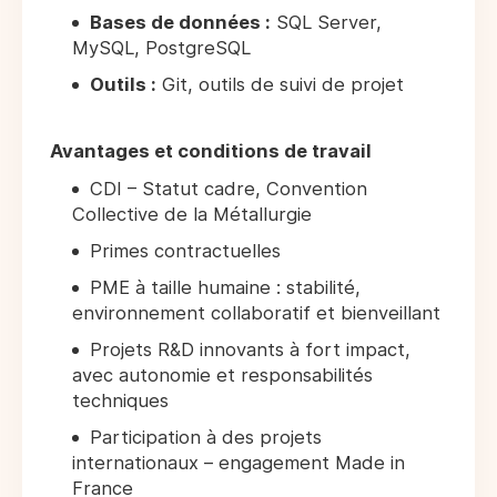
Bases de données :
SQL Server,
MySQL, PostgreSQL
Outils :
Git, outils de suivi de projet
Avantages et conditions de travail
CDI – Statut cadre, Convention
Collective de la Métallurgie
Primes contractuelles
PME à taille humaine : stabilité,
environnement collaboratif et bienveillant
Projets R&D innovants à fort impact,
avec autonomie et responsabilités
techniques
Participation à des projets
internationaux – engagement Made in
France