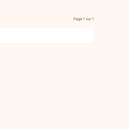
Page 1 sur 1