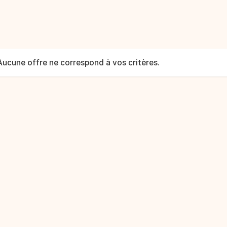
Aucune offre ne correspond à vos critères.