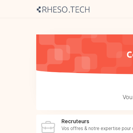
Vous
Recruteurs
Vos offres & notre expertise pour d