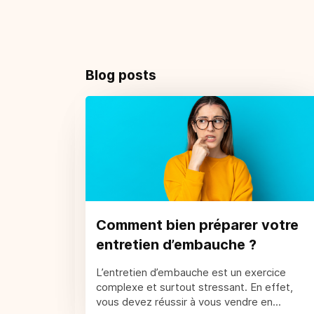
Blog posts
Comment bien préparer votre
entretien d’embauche ?
L’entretien d’embauche est un exercice
complexe et surtout stressant. En effet,
vous devez réussir à vous vendre en...