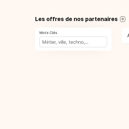
Les offres de nos partenaires
0
Mots Clés