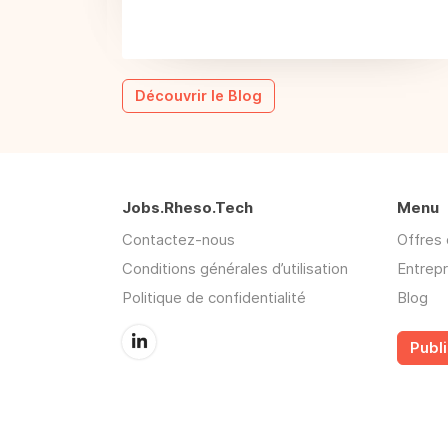
Découvrir le Blog
Jobs.Rheso.Tech
Menu
Contactez-nous
Offres 
Conditions générales d’utilisation
Entrepr
Politique de confidentialité
Blog
Publi