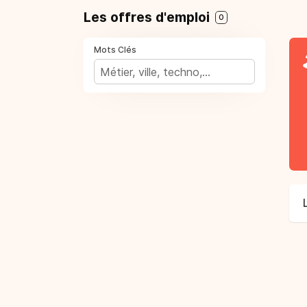
Les offres d'emploi
0
Mots Clés