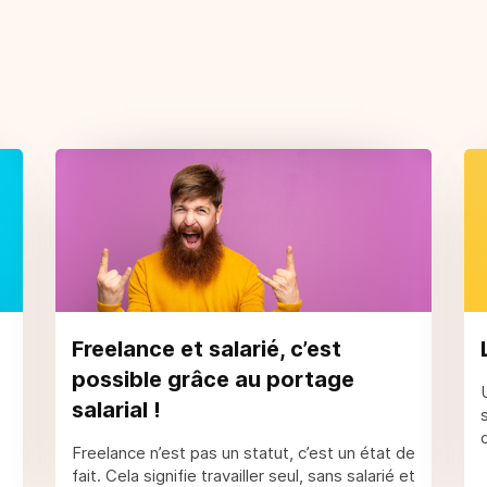
Freelance et salarié, c’est
possible grâce au portage
salarial !
Freelance n’est pas un statut, c’est un état de
fait. Cela signifie travailler seul, sans salarié et