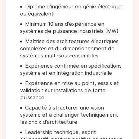
Diplôme d’ingénieur en génie électrique
ou équivalent
Minimum 10 ans d’expérience en
systèmes de puissance industriels (MW)
Maîtrise des architectures électriques
complexes et du dimensionnement de
systèmes multi-sous-ensembles
Expérience confirmée en spécifications
système et en intégration industrielle
Expérience en mise au point, essais et
validation sur installations de forte
puissance
Capacité à structurer une vision
système et à challenger techniquement
les choix d’architecture
Leadership technique, esprit