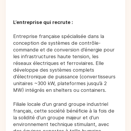
L’entreprise qui recrute :
Entreprise française spécialisée dans la
conception de systèmes de contrôle-
commande et de conversion d’énergie pour
les infrastructures haute tension, les
réseaux électriques et ferroviaires. Elle
développe des systèmes complets
d’électronique de puissance (convertisseurs
unitaires ~300 kW, plateformes jusqu’à 2
MW) intégrés en shelters ou containers.
Filiale locale d’un grand groupe industriel
français, cette société bénéficie à la fois de
la solidité d’un groupe majeur et d’un
environnement technique stimulant, avec