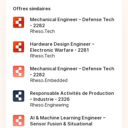
Offres similaires
Mechanical Engineer – Defense Tech
- 2282
Rheso.Tech
Hardware Design Engineer –
Electronic Warfare - 2281
Rheso.Tech
Mechanical Engineer – Defense Tech
- 2282
Rheso.Embedded
Responsable Activités de Production
– Industrie - 2326
Rheso.Engineering
AI & Machine Learning Engineer –
Sensor Fusion & Situational