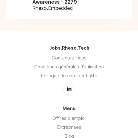
Awareness - 2279
Rheso.Embedded
Jobs.Rheso.Tech
Contactez-nous
Conditions générales d’utilisation
Politique de confidentialité
Menu
Offres d'emploi
Entreprises
Blog