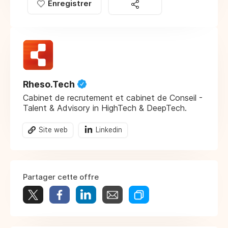
Enregistrer
Rheso.Tech
Cabinet de recrutement et cabinet de Conseil -
Talent & Advisory in HighTech & DeepTech.
Site web
Linkedin
Partager cette offre