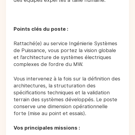
des équipes expertes à taille humaine.
Points clés du poste :
Rattaché(e) au service Ingénierie Systèmes
de Puissance, vous portez la vision globale
et l’architecture de systèmes électriques
complexes de l’ordre du MW.
Vous intervenez à la fois sur la définition des
architectures, la structuration des
spécifications techniques et la validation
terrain des systèmes développés. Le poste
conserve une dimension opérationnelle
forte (mise au point et essais).
Vos principales missions :