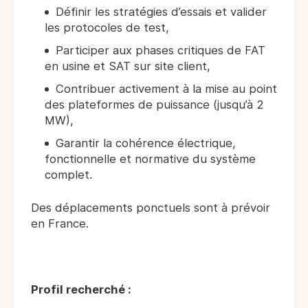
Définir les stratégies d’essais et valider
les protocoles de test,
Participer aux phases critiques de FAT
en usine et SAT sur site client,
Contribuer activement à la mise au point
des plateformes de puissance (jusqu’à 2
MW),
Garantir la cohérence électrique,
fonctionnelle et normative du système
complet.
Des déplacements ponctuels sont à prévoir
en France.
Profil recherché :