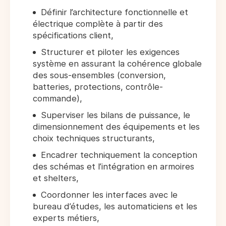
Définir l’architecture fonctionnelle et
électrique complète à partir des
spécifications client,
Structurer et piloter les exigences
système en assurant la cohérence globale
des sous-ensembles (conversion,
batteries, protections, contrôle-
commande),
Superviser les bilans de puissance, le
dimensionnement des équipements et les
choix techniques structurants,
Encadrer techniquement la conception
des schémas et l’intégration en armoires
et shelters,
Coordonner les interfaces avec le
bureau d’études, les automaticiens et les
experts métiers,