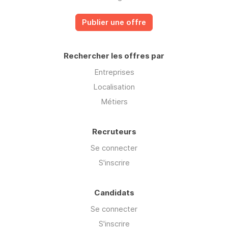
Publier une offre
Rechercher les offres par
Entreprises
Localisation
Métiers
Recruteurs
Se connecter
S'inscrire
Candidats
Se connecter
S'inscrire