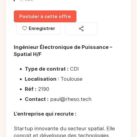
Postuler à cette offre
Enregistrer
Ingénieur Électronique de Puissance –
Spatial H/F
Type de contrat :
CDI
Localisation
: Toulouse
Réf :
2190
Contact :
paul@rheso.tech
L’entreprise qui recrute :
Startup innovante du secteur spatial. Elle
conçoit et développe des technologies