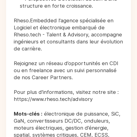
structure en forte croissance.
Rheso.Embedded l'agence spécialisée en
Logiciel et électronique embarqué de
Rheso.tech - Talent & Advisory, accompagne
ingénieurs et consultants dans leur évolution
de carrière.
Rejoignez un réseau d’opportunités en CDI
ou en freelance avec un suivi personnalisé
de nos Career Partners.
Pour plus d'informations, visitez notre site :
https://www.rheso.tech/advisory
Mots-clés :
électronique de puissance, SiC,
GaN, convertisseurs DC/DC, onduleurs,
moteurs électriques, gestion d’énergie,
spatial, systèmes critiques, CEM, ECSS,