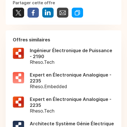
Partager cette offre
Offres similaires
Ingénieur Électronique de Puissance
- 2190
Rheso.Tech
Expert en Électronique Analogique -
2235
Rheso.Embedded
Expert en Électronique Analogique -
2235
Rheso.Tech
Architecte Système Génie Électrique