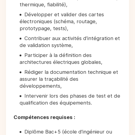
thermique, fiabilité),
Développer et valider des cartes
électroniques (schéma, routage,
prototypage, tests),
Contribuer aux activités d’intégration et
de validation système,
Participer à la définition des
architectures électriques globales,
Rédiger la documentation technique et
assurer la traçabilité des
développements,
Intervenir lors des phases de test et de
qualification des équipements.
Compétences requises :
Diplôme Bac+5 (école d’ingénieur ou