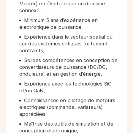
Master) en électronique ou domaine
connexe,
Minimum 5 ans d’expérience en
électronique de puissance,
Expérience dans le secteur spatial ou
sur des systèmes critiques fortement
contraints,
Solides compétences en conception de
convertisseurs de puissance (DC/DC,
onduleurs) et en gestion d’énergie,
Expérience avec les technologies SiC
et/ou GaN,
Connaissances en pilotage de moteurs
électriques (commande, variateurs)
appréciées,
Maîtrise des outils de simulation et de
conception électronique,