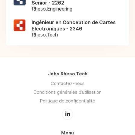
Senior - 2262
Rheso.Engineering
Ingénieur en Conception de Cartes
Electroniques - 2346
Rheso.Tech
Jobs.Rheso.Tech
Contactez-nous
Conditions générales d’utilisation
Politique de confidentialité
Menu