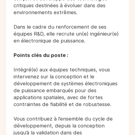
critiques destinées à évoluer dans des
environnements extrêmes.
Dans le cadre du renforcement de ses
équipes R&D, elle recrute un(e) ingénieur(e)
en électronique de puissance.
Points clés du poste :
Intégré(e) aux équipes techniques, vous
intervenez sur la conception et le
développement de systèmes électroniques
de puissance embarqués pour des
applications spatiales, avec de fortes
contraintes de fiabilité et de robustesse.
Vous contribuez à l’ensemble du cycle de
développement, depuis la conception
jusqu’à la validation dans des