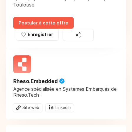
Toulouse
Postuler à cette offre
Enregistrer
Rheso.Embedded
Agence spécialisée en Systèmes Embarqués de
Rheso.Tech !
Site web
Linkedin