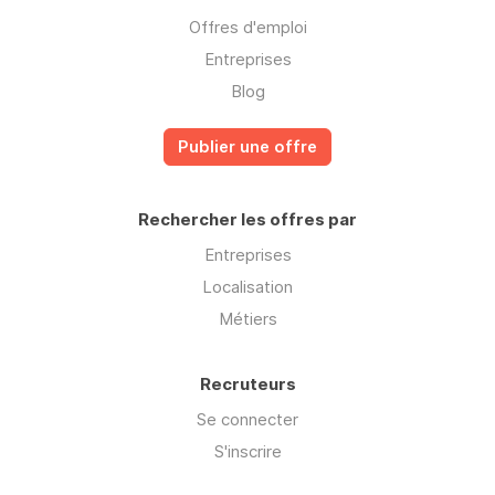
Offres d'emploi
Entreprises
Blog
Publier une offre
Rechercher les offres par
Entreprises
Localisation
Métiers
Recruteurs
Se connecter
S'inscrire