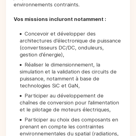
environnements contraints.
Vos missions incluront notamment :
Concevoir et développer des
architectures d’électronique de puissance
(convertisseurs DC/DC, onduleurs,
gestion d’énergie),
Réaliser le dimensionnement, la
simulation et la validation des circuits de
puissance, notamment à base de
technologies SiC et GaN,
Participer au développement de
chaînes de conversion pour l’alimentation
et le pilotage de moteurs électriques,
Participer au choix des composants en
prenant en compte les contraintes
environnementales du spatial (radiations,