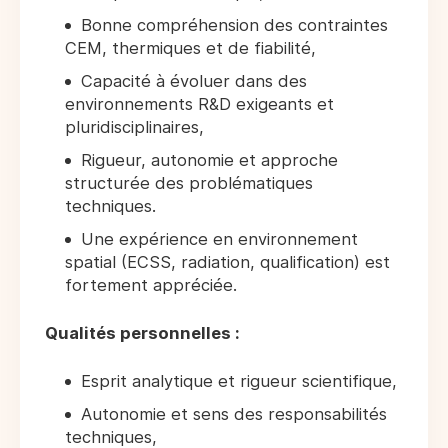
Bonne compréhension des contraintes
CEM, thermiques et de fiabilité,
Capacité à évoluer dans des
environnements R&D exigeants et
pluridisciplinaires,
Rigueur, autonomie et approche
structurée des problématiques
techniques.
Une expérience en environnement
spatial (ECSS, radiation, qualification) est
fortement appréciée.
Qualités personnelles :
Esprit analytique et rigueur scientifique,
Autonomie et sens des responsabilités
techniques,