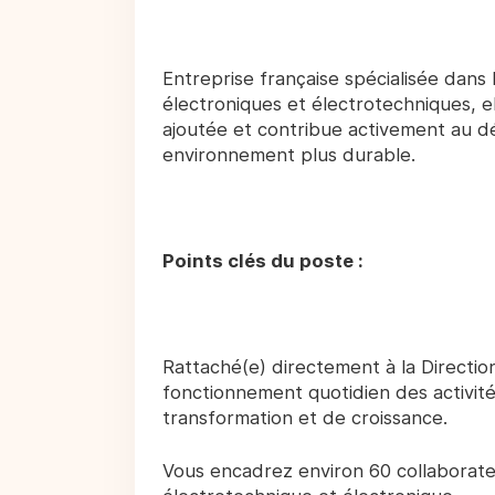
Entreprise française spécialisée dans 
électroniques et électrotechniques, ell
ajoutée et contribue activement au d
environnement plus durable.
Points clés du poste :
Rattaché(e) directement à la Directi
fonctionnement quotidien des activité
transformation et de croissance.
Vous encadrez environ 60 collaborate