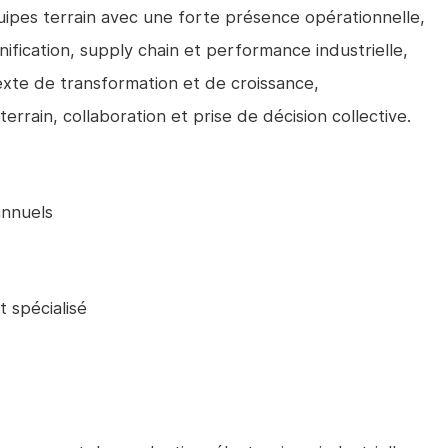
pes terrain avec une forte présence opérationnelle,
ification, supply chain et performance industrielle,
xte de transformation et de croissance,
rrain, collaboration et prise de décision collective.
annuels
 spécialisé