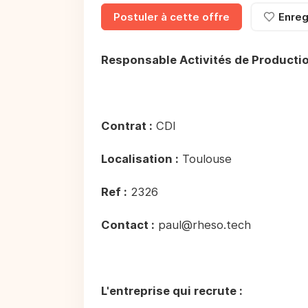
Postuler à cette offre
Enreg
Responsable Activités de Productio
Contrat :
CDI
Localisation :
Toulouse
Ref :
2326
Contact :
paul@rheso.tech
L'entreprise qui recrute :