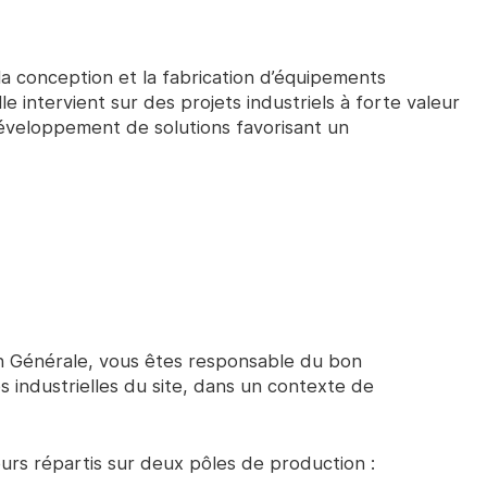
la conception et la fabrication d’équipements
e intervient sur des projets industriels à forte valeur
éveloppement de solutions favorisant un
on Générale, vous êtes responsable du bon
s industrielles du site, dans un contexte de
urs répartis sur deux pôles de production :