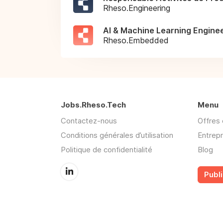
Rheso.Engineering
AI & Machine Learning Enginee
Rheso.Embedded
Jobs.Rheso.Tech
Menu
Contactez-nous
Offres 
Conditions générales d’utilisation
Entrepr
Politique de confidentialité
Blog
Publi