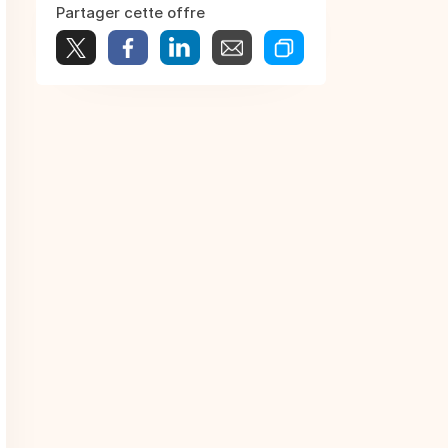
Partager cette offre