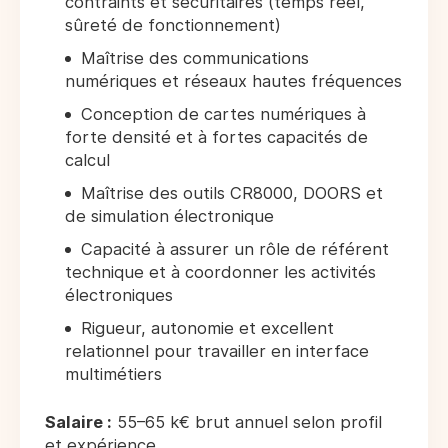
contraints et sécuritaires (temps réel,
sûreté de fonctionnement)
Maîtrise des communications
numériques et réseaux hautes fréquences
Conception de cartes numériques à
forte densité et à fortes capacités de
calcul
Maîtrise des outils CR8000, DOORS et
de simulation électronique
Capacité à assurer un rôle de référent
technique et à coordonner les activités
électroniques
Rigueur, autonomie et excellent
relationnel pour travailler en interface
multimétiers
Salaire :
55–65 k€ brut annuel selon profil
et expérience