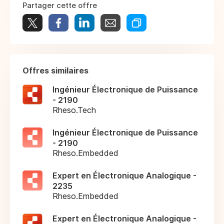
Partager cette offre
Offres similaires
Ingénieur Électronique de Puissance
- 2190
Rheso.Tech
Ingénieur Électronique de Puissance
- 2190
Rheso.Embedded
Expert en Électronique Analogique -
2235
Rheso.Embedded
Expert en Électronique Analogique -