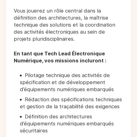
Vous jouerez un rôle central dans la
définition des architectures, la maîtrise
technique des solutions et la coordination
des activités électroniques au sein de
projets pluridisciplinaires.
En tant que Tech Lead Électronique
Numérique, vos missions incluront :
Pilotage technique des activités de
spécification et de développement
d’équipements numériques embarqués
Rédaction des spécifications techniques
et gestion de la traçabilité des exigences
Définition des architectures
d’équipements numériques embarqués
sécuritaires