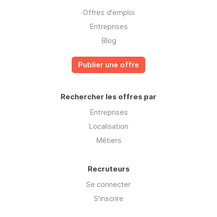
Offres d'emploi
Entreprises
Blog
Publier une offre
Rechercher les offres par
Entreprises
Localisation
Métiers
Recruteurs
Se connecter
S'inscrire