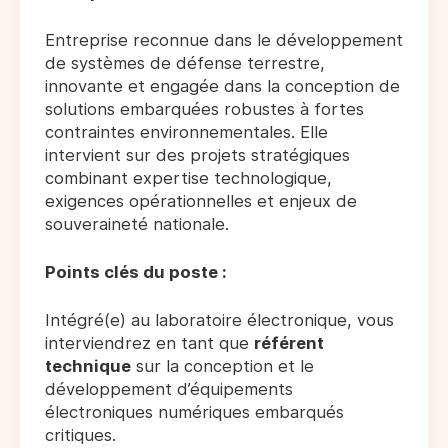
Entreprise reconnue dans le développement
de systèmes de défense terrestre,
innovante et engagée dans la conception de
solutions embarquées robustes à fortes
contraintes environnementales. Elle
intervient sur des projets stratégiques
combinant expertise technologique,
exigences opérationnelles et enjeux de
souveraineté nationale.
Points clés du poste :
Intégré(e) au laboratoire électronique, vous
interviendrez en tant que
référent
technique
sur la conception et le
développement d’équipements
électroniques numériques embarqués
critiques.