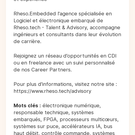
Rheso.Embedded l'agence spécialisée en
Logiciel et électronique embarqué de
Rheso.tech - Talent & Advisory, accompagne
ingénieurs et consultants dans leur évolution
de carrière.
Rejoignez un réseau d’opportunités en CDI
ou en freelance avec un suivi personnalisé
de nos Career Partners.
Pour plus d'informations, visitez notre site :
https://www.rheso.tech/advisory
Mots clés :
électronique numérique,
responsable technique, systèmes
embarqués, FPGA, processeurs multicœurs,
systèmes sur puce, accélérateurs IA, bus
haut débit, contrôle commande, systèmes