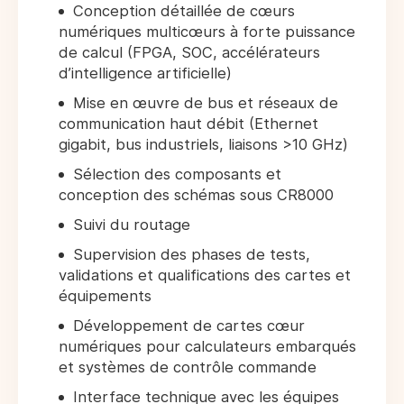
Conception détaillée de cœurs
numériques multicœurs à forte puissance
de calcul (FPGA, SOC, accélérateurs
d’intelligence artificielle)
Mise en œuvre de bus et réseaux de
communication haut débit (Ethernet
gigabit, bus industriels, liaisons >10 GHz)
Sélection des composants et
conception des schémas sous CR8000
Suivi du routage
Supervision des phases de tests,
validations et qualifications des cartes et
équipements
Développement de cartes cœur
numériques pour calculateurs embarqués
et systèmes de contrôle commande
Interface technique avec les équipes