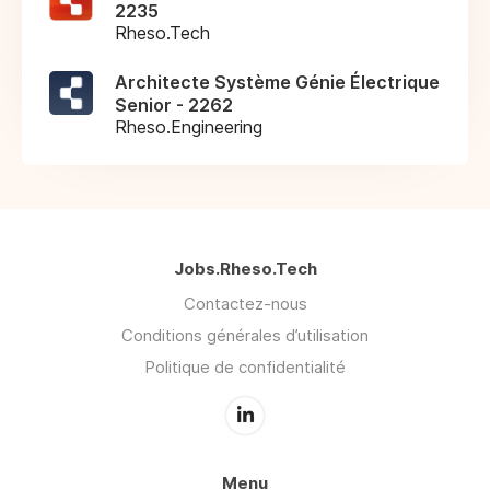
2235
Rheso.Tech
Architecte Système Génie Électrique
Senior - 2262
Rheso.Engineering
Jobs.Rheso.Tech
Contactez-nous
Conditions générales d’utilisation
Politique de confidentialité
Menu