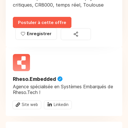
critiques, CR8000, temps réel, Toulouse
Postuler à cette offre
Enregistrer
Rheso.Embedded
Agence spécialisée en Systèmes Embarqués de
Rheso.Tech !
Site web
Linkedin