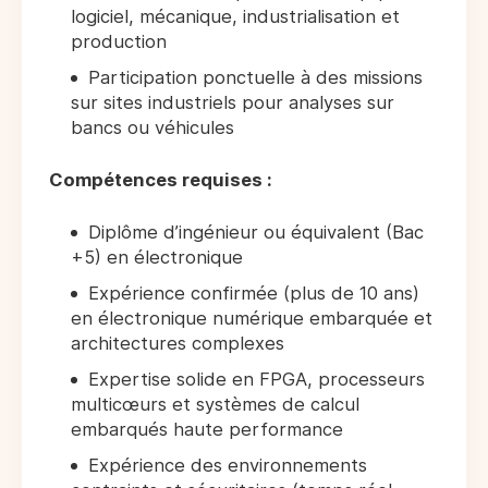
logiciel, mécanique, industrialisation et
production
Participation ponctuelle à des missions
sur sites industriels pour analyses sur
bancs ou véhicules
Compétences requises :
Diplôme d’ingénieur ou équivalent (Bac
+5) en électronique
Expérience confirmée (plus de 10 ans)
en électronique numérique embarquée et
architectures complexes
Expertise solide en FPGA, processeurs
multicœurs et systèmes de calcul
embarqués haute performance
Expérience des environnements