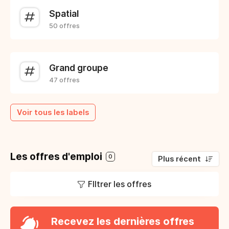
Spatial
50 offres
Grand groupe
47 offres
Voir tous les labels
Les offres d'emploi
0
Plus récent
FIltrer les offres
Recevez les dernières offres