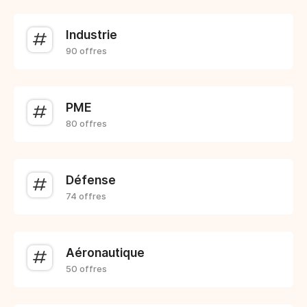
Industrie
90 offres
PME
80 offres
Défense
74 offres
Aéronautique
50 offres