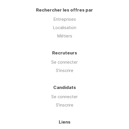
Rechercher les offres par
Entreprises
Localisation
Métiers
Recruteurs
Se connecter
S'inscrire
Candidats
Se connecter
S'inscrire
Liens