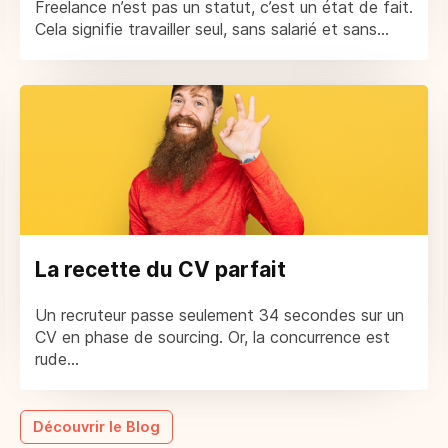
Freelance n’est pas un statut, c’est un état de fait.
Cela signifie travailler seul, sans salarié et sans...
La recette du CV parfait
Un recruteur passe seulement 34 secondes sur un
CV en phase de sourcing. Or, la concurrence est
rude...
Découvrir le Blog