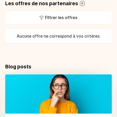
Les offres de nos partenaires
0
FIltrer les offres
Aucune offre ne correspond à vos critères.
Blog posts