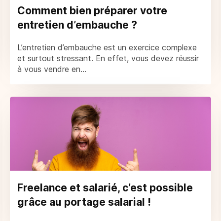
Comment bien préparer votre
entretien d’embauche ?
L’entretien d’embauche est un exercice complexe
et surtout stressant. En effet, vous devez réussir
à vous vendre en...
Freelance et salarié, c’est possible
grâce au portage salarial !