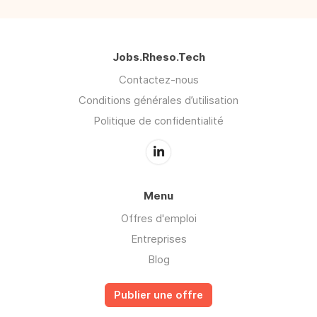
Jobs.Rheso.Tech
Contactez-nous
Conditions générales d’utilisation
Politique de confidentialité
Menu
Offres d'emploi
Entreprises
Blog
Publier une offre