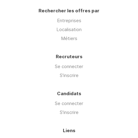
Rechercher les offres par
Entreprises
Localisation
Métiers
Recruteurs
Se connecter
S'inscrire
Candidats
Se connecter
S'inscrire
Liens