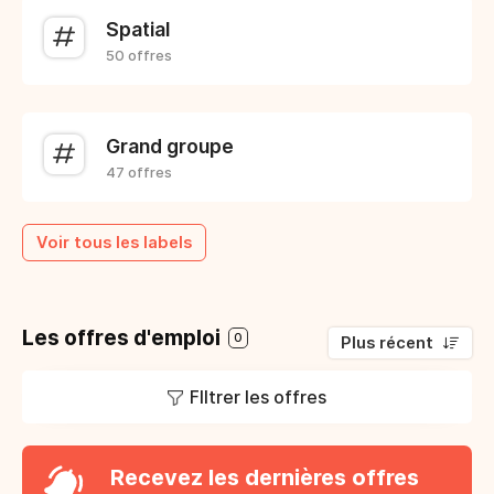
Spatial
50 offres
Grand groupe
47 offres
Voir tous les labels
Les offres d'emploi
0
Plus récent
FIltrer les offres
Recevez les dernières offres