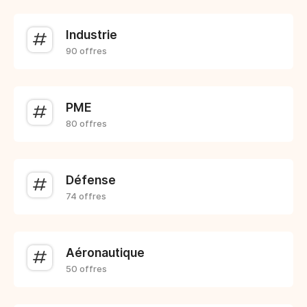
Industrie
90 offres
PME
80 offres
Défense
74 offres
Aéronautique
50 offres