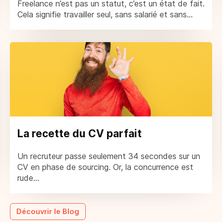
Freelance n’est pas un statut, c’est un état de fait.
Cela signifie travailler seul, sans salarié et sans...
La recette du CV parfait
Un recruteur passe seulement 34 secondes sur un
CV en phase de sourcing. Or, la concurrence est
rude...
Découvrir le Blog