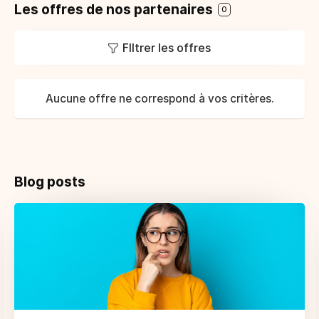
Les offres de nos partenaires
0
FIltrer les offres
Aucune offre ne correspond à vos critères.
Blog posts