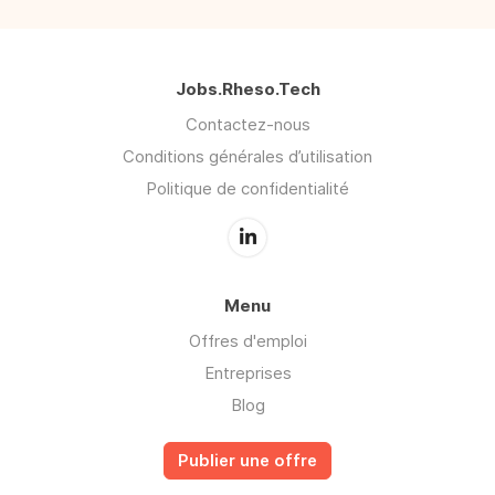
Jobs.Rheso.Tech
Contactez-nous
Conditions générales d’utilisation
Politique de confidentialité
Menu
Offres d'emploi
Entreprises
Blog
Publier une offre