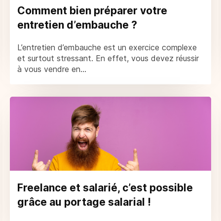
Comment bien préparer votre
entretien d’embauche ?
L’entretien d’embauche est un exercice complexe
et surtout stressant. En effet, vous devez réussir
à vous vendre en...
Freelance et salarié, c’est possible
grâce au portage salarial !