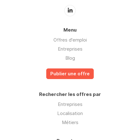
Menu
Offres d'emploi
Entreprises
Blog
Publier une offre
Rechercher les offres par
Entreprises
Localisation
Métiers