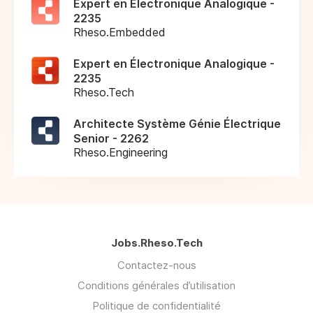
Expert en Électronique Analogique -
2235
Rheso.Embedded
Expert en Électronique Analogique -
2235
Rheso.Tech
Architecte Système Génie Électrique
Senior - 2262
Rheso.Engineering
Jobs.Rheso.Tech
Contactez-nous
Conditions générales d’utilisation
Politique de confidentialité