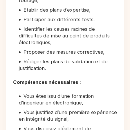
routage,
Etablir des plans d’expertise,
Participer aux différents tests,
Identifier les causes racines de
difficultés de mise au point de produits
électroniques,
Proposer des mesures correctives,
Rédiger les plans de validation et de
justification.
Compétences nécessaires :
Vous êtes issu d’une formation
d’ingénieur en électronique,
Vous justifiez d’une première expérience
en intégrité du signal,
Vous disposez idéalement de