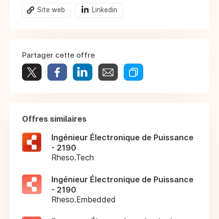
Site web
Linkedin
Partager cette offre
Offres similaires
Ingénieur Électronique de Puissance
- 2190
Rheso.Tech
Ingénieur Électronique de Puissance
- 2190
Rheso.Embedded