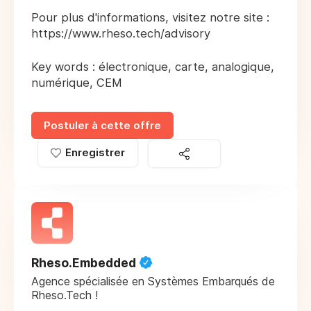
Pour plus d'informations, visitez notre site :
https://www.rheso.tech/advisory
Key words : électronique, carte, analogique,
numérique, CEM
Postuler à cette offre
Enregistrer
Rheso.Embedded
Agence spécialisée en Systèmes Embarqués de
Rheso.Tech !