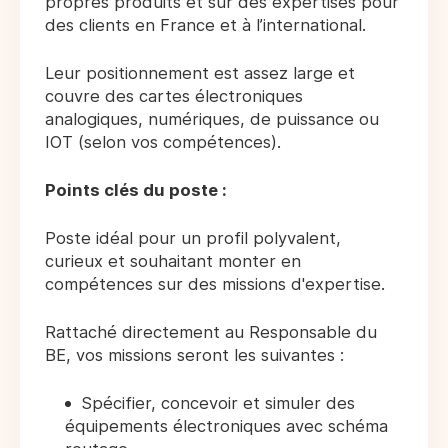
propres produits et sur des expertises pour
des clients en France et à l’international.
Leur positionnement est assez large et
couvre des cartes électroniques
analogiques, numériques, de puissance ou
IOT (selon vos compétences).
Points clés du poste :
Poste idéal pour un profil polyvalent,
curieux et souhaitant monter en
compétences sur des missions d'expertise.
Rattaché directement au Responsable du
BE, vos missions seront les suivantes :
Spécifier, concevoir et simuler des
équipements électroniques avec schéma