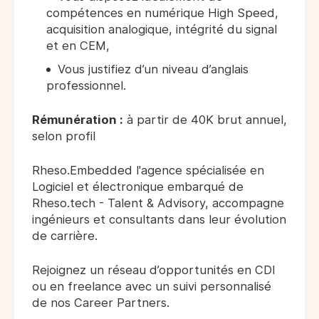
compétences en numérique High Speed,
acquisition analogique, intégrité du signal
et en CEM,
Vous justifiez d’un niveau d’anglais
professionnel.
Rémunération :
à partir de 40K brut annuel,
selon profil
Rheso.Embedded l'agence spécialisée en
Logiciel et électronique embarqué de
Rheso.tech - Talent & Advisory, accompagne
ingénieurs et consultants dans leur évolution
de carrière.
Rejoignez un réseau d’opportunités en CDI
ou en freelance avec un suivi personnalisé
de nos Career Partners.