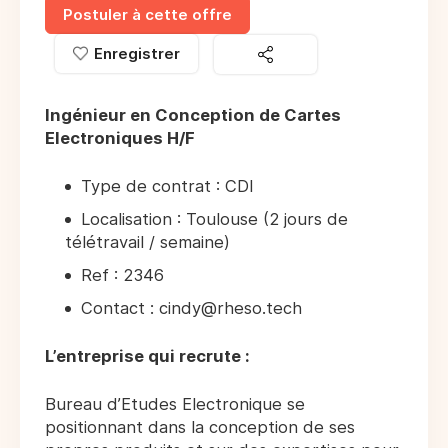
Postuler à cette offre
Enregistrer
Ingénieur en Conception de Cartes
Electroniques H/F
Type de contrat : CDI
Localisation : Toulouse (2 jours de
télétravail / semaine)
Ref : 2346
Contact : cindy@rheso.tech
L’entreprise qui recrute :
Bureau d’Etudes Electronique se
positionnant dans la conception de ses