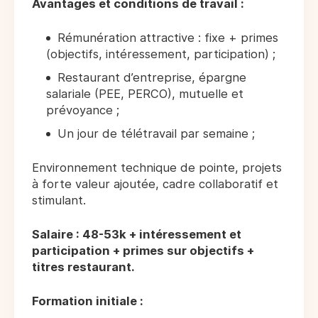
Avantages et conditions de travail :
Rémunération attractive : fixe + primes
(objectifs, intéressement, participation) ;
Restaurant d’entreprise, épargne
salariale (PEE, PERCO), mutuelle et
prévoyance ;
Un jour de télétravail par semaine ;
Environnement technique de pointe, projets
à forte valeur ajoutée, cadre collaboratif et
stimulant.
Salaire : 48-53k + intéressement et
participation + primes sur objectifs +
titres restaurant.
Formation initiale :