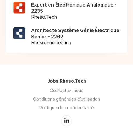
Expert en Électronique Analogique -
2235
Rheso.Tech
Architecte Système Génie Électrique
Senior - 2262
Rheso.Engineering
Jobs.Rheso.Tech
Contactez-nous
Conditions générales d’utilisation
Politique de confidentialité