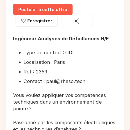
Postuler à cette offre
Enregistrer
Ingénieur Analyses de Défaillances H/F
Type de contrat : CDI
Localisation : Paris
Ref : 2359
Contact : paul@rheso.tech
Vous voulez appliquer vos compétences
techniques dans un environnement de
pointe ?
Passionné par les composants électroniques
et les techniques d’analyses ?