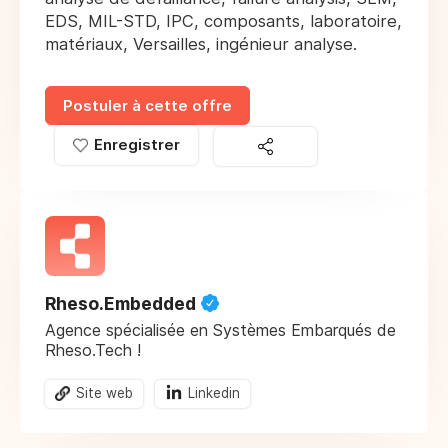
EDS, MIL-STD, IPC, composants, laboratoire,
matériaux, Versailles, ingénieur analyse.
Postuler à cette offre
Enregistrer
Rheso.Embedded
Agence spécialisée en Systèmes Embarqués de
Rheso.Tech !
Site web
Linkedin