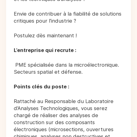
Envie de contribuer à la fiabilité de solutions
critiques pour l’industrie ?
Postulez dès maintenant !
L’entreprise qui recrute :
PME spécialisée dans la microélectronique.
Secteurs spatial et défense.
Points clés du poste :
Rattaché au Responsable du Laboratoire
d’Analyses Technologiques, vous serez
chargé de réaliser des analyses de
construction sur des composants
électroniques (microsections, ouvertures
chimiques, analyses non destructives et