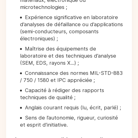
matériaux, électronique ou
microtechnologies ;
Expérience significative en laboratoire
d’analyses de défaillance ou d’applications
(semi-conducteurs, composants
électroniques) ;
Maîtrise des équipements de
laboratoire et des techniques d’analyse
(SEM, EDS, rayons X...) ;
Connaissance des normes MIL-STD-883
/ 750 / 1580 et IPC appréciée ;
Capacité à rédiger des rapports
techniques de qualité ;
Anglais courant requis (lu, écrit, parlé) ;
Sens de l’autonomie, rigueur, curiosité
et esprit d’initiative.