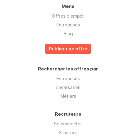
Menu
Offres d'emploi
Entreprises
Blog
Publier une offre
Rechercher les offres par
Entreprises
Localisation
Métiers
Recruteurs
Se connecter
S'inscrire