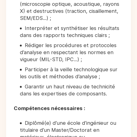
(microscopie optique, acoustique, rayons
X) et destructives (traction, cisaillement,
SEM/EDS...) ;
Interpréter et synthétiser les résultats
dans des rapports techniques clairs ;
Rédiger les procédures et protocoles
d’analyse en respectant les normes en
vigueur (MIL-STD, IPC...) ;
Participer à la veille technologique sur
les outils et méthodes d’analyse ;
Garantir un haut niveau de technicité
dans les expertises de composants.
Compétences nécessaires :
Diplômé(e) d’une école d’ingénieur ou
titulaire d’un Master/Doctorat en