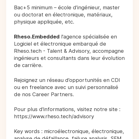
Bac+5 minimum – école d’ingénieur, master
ou doctorat en électronique, matériaux,
physique appliquée, etc.
Rheso.Embedded
l'agence spécialisée en
Logiciel et électronique embarqué de
Rheso.tech - Talent & Advisory, accompagne
ingénieurs et consultants dans leur évolution
de carrière.
Rejoignez un réseau d’opportunités en CDI
ou en freelance avec un suivi personnalisé
de nos Career Partners.
Pour plus d'informations, visitez notre site :
https://www.rheso.tech/advisory
Key words : microélectronique, électronique,
analyse de défaillance, failure analysis, SEM,