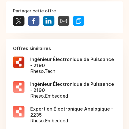
Partager cette offre
Offres similaires
Ingénieur Électronique de Puissance
- 2190
Rheso.Tech
Ingénieur Électronique de Puissance
- 2190
Rheso.Embedded
Expert en Électronique Analogique -
2235
Rheso.Embedded