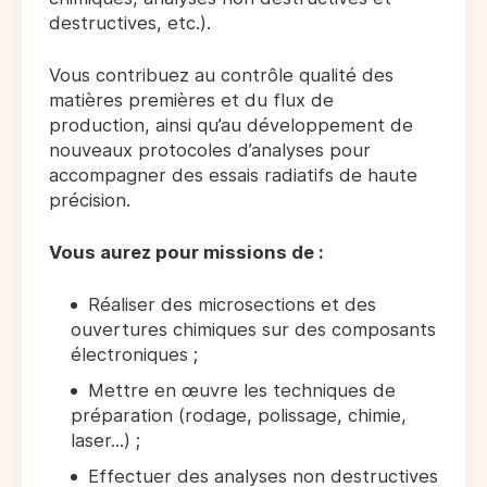
destructives, etc.).
Vous contribuez au contrôle qualité des
matières premières et du flux de
production, ainsi qu’au développement de
nouveaux protocoles d’analyses pour
accompagner des essais radiatifs de haute
précision.
Vous aurez pour missions de :
Réaliser des microsections et des
ouvertures chimiques sur des composants
électroniques ;
Mettre en œuvre les techniques de
préparation (rodage, polissage, chimie,
laser...) ;
Effectuer des analyses non destructives