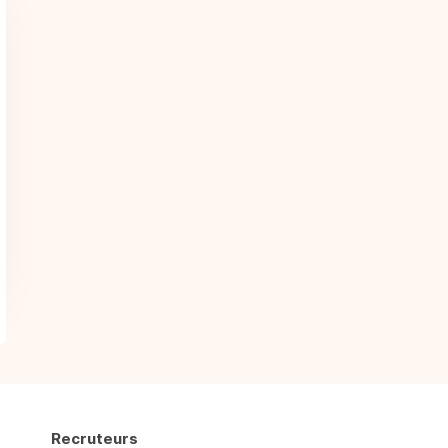
Recruteurs