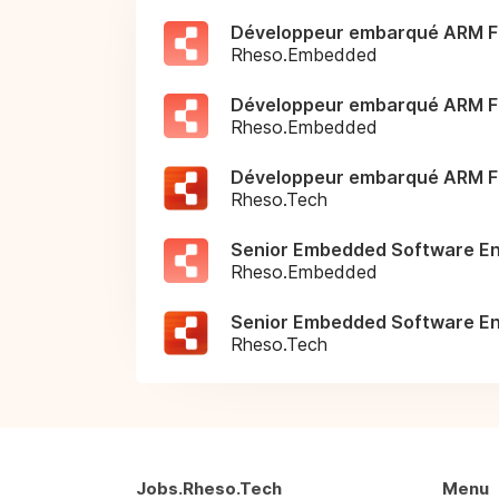
Développeur embarqué ARM F
Rheso.Embedded
Développeur embarqué ARM F
Rheso.Embedded
Développeur embarqué ARM F
Rheso.Tech
Senior Embedded Software En
Rheso.Embedded
Senior Embedded Software En
Rheso.Tech
Jobs.Rheso.Tech
Menu