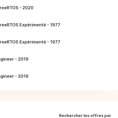
reeRTOS - 2020
reeRTOS Expérimenté - 1977
reeRTOS Expérimenté - 1977
gineer - 2019
gineer - 2019
Rechercher les offres par