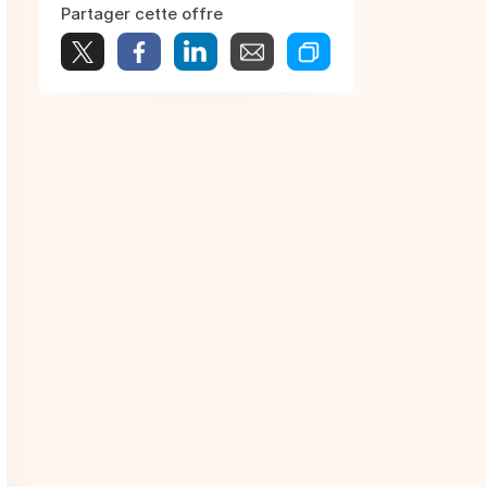
Partager cette offre