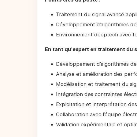
Traitement du signal avancé appl
Développement d’algorithmes de 
Environnement deeptech avec f
En tant qu'expert en traitement du 
Développement d’algorithmes de
Analyse et amélioration des per
Modélisation et traitement du sig
Intégration des contraintes éle
Exploitation et interprétation d
Collaboration avec l’équipe électr
Validation expérimentale et opti