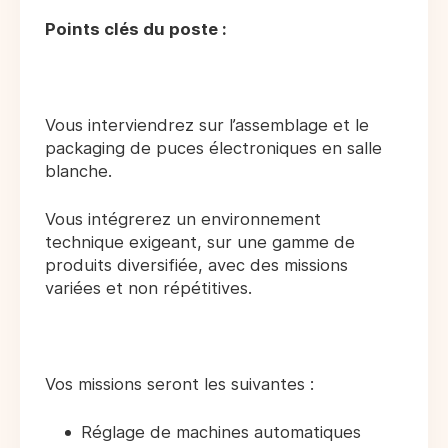
Points clés du poste :
Vous interviendrez sur l’assemblage et le
packaging de puces électroniques en salle
blanche.
Vous intégrerez un environnement
technique exigeant, sur une gamme de
produits diversifiée, avec des missions
variées et non répétitives.
Vos missions seront les suivantes :
Réglage de machines automatiques