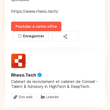
https://www.rheso.tech/
Postuler à cette offre
Enregistrer
Rheso.Tech
Cabinet de recrutement et cabinet de Conseil -
Talent & Advisory in HighTech & DeepTech.
Site web
Linkedin