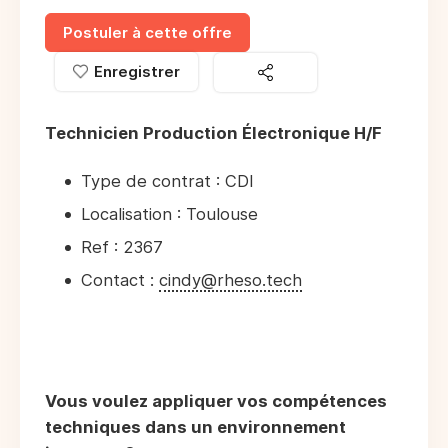
Postuler à cette offre
Enregistrer
Technicien Production Électronique H/F
Type de contrat : CDI
Localisation : Toulouse
Ref : 2367
Contact :
cindy@rheso.tech
Vous voulez appliquer vos compétences
techniques dans un environnement