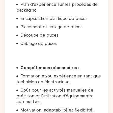
Plan d'expérience sur les procédés de
packaging
Encapsulation plastique de puces
Placement et collage de puces
Découpe de puces
Câblage de puces
Compétences nécessaires :
Formation et/ou expérience en tant que
technicien en électronique;
Goût pour les activités manuelles de
précision et l’utilisation d’équipements
automatisés,
Motivation, adaptabilité et flexibilité ;