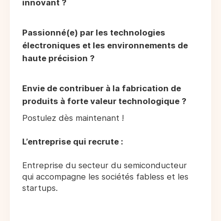
innovant ?
Passionné(e) par les technologies
électroniques et les environnements de
haute précision ?
Envie de contribuer à la fabrication de
produits à forte valeur technologique ?
Postulez dès maintenant !
L’entreprise qui recrute :
Entreprise du secteur du semiconducteur
qui accompagne les sociétés fabless et les
startups.