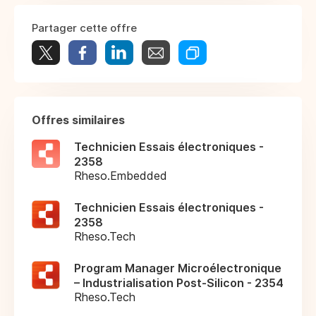
Partager cette offre
Offres similaires
Technicien Essais électroniques -
2358
Rheso.Embedded
Technicien Essais électroniques -
2358
Rheso.Tech
Program Manager Microélectronique
– Industrialisation Post-Silicon - 2354
Rheso.Tech