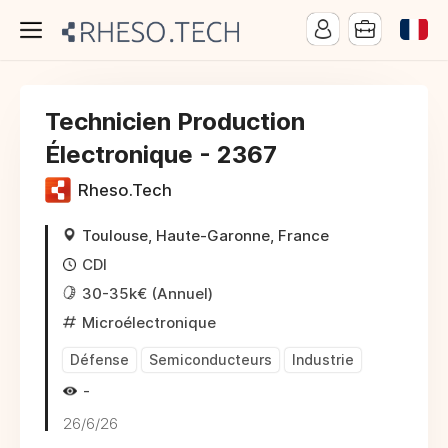
Technicien Production
Électronique - 2367
Rheso.Tech
Toulouse, Haute-Garonne, France
CDI
30-35k€ (Annuel)
Microélectronique
Défense
Semiconducteurs
Industrie
-
26/6/26