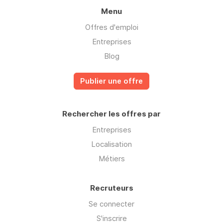
Menu
Offres d'emploi
Entreprises
Blog
Publier une offre
Rechercher les offres par
Entreprises
Localisation
Métiers
Recruteurs
Se connecter
S'inscrire