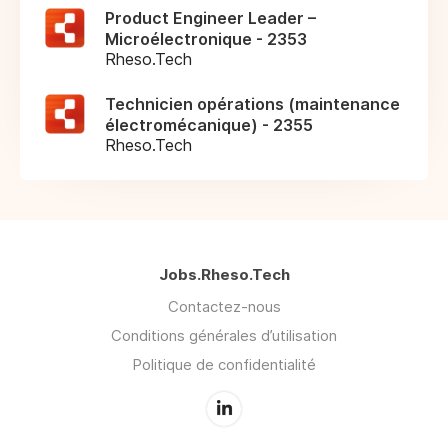
Product Engineer Leader –
Microélectronique - 2353
Rheso.Tech
Technicien opérations (maintenance
électromécanique) - 2355
Rheso.Tech
Jobs.Rheso.Tech
Contactez-nous
Conditions générales d’utilisation
Politique de confidentialité