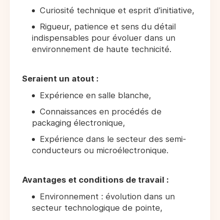
Curiosité technique et esprit d’initiative,
Rigueur, patience et sens du détail
indispensables pour évoluer dans un
environnement de haute technicité.
Seraient un atout :
Expérience en salle blanche,
Connaissances en procédés de
packaging électronique,
Expérience dans le secteur des semi-
conducteurs ou microélectronique.
Avantages et conditions de travail :
Environnement : évolution dans un
secteur technologique de pointe,