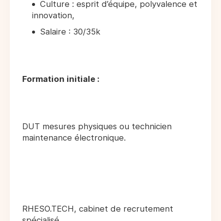
Culture : esprit d’équipe, polyvalence et
innovation,
Salaire : 30/35k
Formation initiale :
DUT mesures physiques ou technicien
maintenance électronique.
RHESO.TECH, cabinet de recrutement
spécialisé