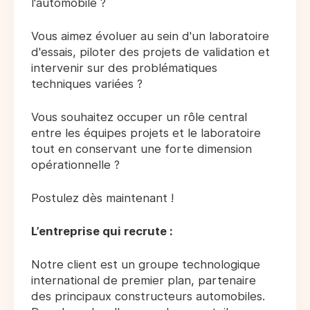
l'automobile ?
Vous aimez évoluer au sein d'un laboratoire
d'essais, piloter des projets de validation et
intervenir sur des problématiques
techniques variées ?
Vous souhaitez occuper un rôle central
entre les équipes projets et le laboratoire
tout en conservant une forte dimension
opérationnelle ?
Postulez dès maintenant !
L’entreprise qui recrute :
Notre client est un groupe technologique
international de premier plan, partenaire
des principaux constructeurs automobiles.