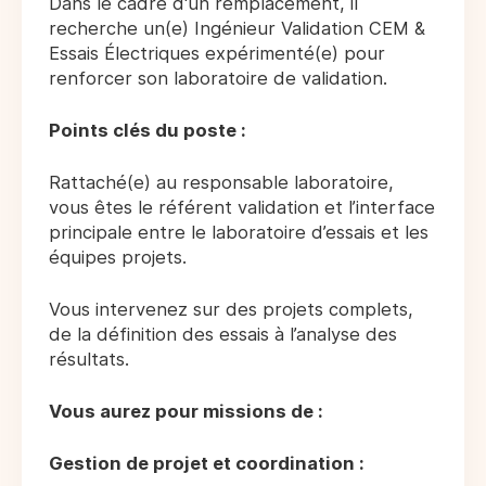
Dans le cadre d'un remplacement, il
recherche un(e) Ingénieur Validation CEM &
Essais Électriques expérimenté(e) pour
renforcer son laboratoire de validation.
Points clés du poste :
Rattaché(e) au responsable laboratoire,
vous êtes le référent validation et l’interface
principale entre le laboratoire d’essais et les
équipes projets.
Vous intervenez sur des projets complets,
de la définition des essais à l’analyse des
résultats.
Vous aurez pour missions de :
Gestion de projet et coordination :