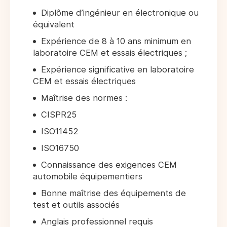
Diplôme d’ingénieur en électronique ou
équivalent
Expérience de 8 à 10 ans minimum en
laboratoire CEM et essais électriques ;
Expérience significative en laboratoire
CEM et essais électriques
Maîtrise des normes :
CISPR25
ISO11452
ISO16750
Connaissance des exigences CEM
automobile équipementiers
Bonne maîtrise des équipements de
test et outils associés
Anglais professionnel requis