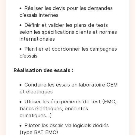
Réaliser les devis pour les demandes
d’essais internes
Définir et valider les plans de tests
selon les spécifications clients et normes
internationales
Planifier et coordonner les campagnes
d’essais
Réalisation des essais :
Conduire les essais en laboratoire CEM
et électriques
Utiliser les équipements de test (EMC,
bancs électriques, enceintes
climatiques…)
Piloter les essais via logiciels dédiés
(type BAT EMC)