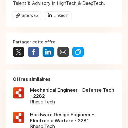
Talent & Advisory in HighTech & DeepTech.
Site web
Linkedin
Partager cette offre
Offres similaires
Mechanical Engineer – Defense Tech
- 2282
Rheso.Tech
Hardware Design Engineer –
Electronic Warfare - 2281
Rheso.Tech