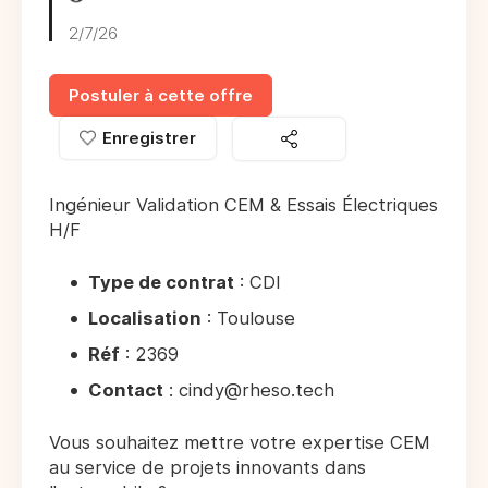
2/7/26
Postuler à cette offre
Enregistrer
Ingénieur Validation CEM & Essais Électriques
H/F
Type de contrat
: CDI
Localisation
: Toulouse
Réf
: 2369
Contact
: cindy@rheso.tech
Vous souhaitez mettre votre expertise CEM
au service de projets innovants dans