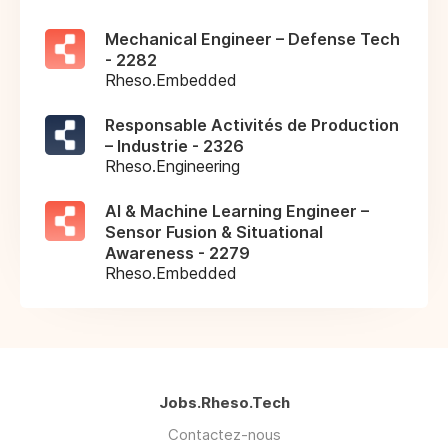
Mechanical Engineer – Defense Tech
- 2282
Rheso.Embedded
Responsable Activités de Production
– Industrie - 2326
Rheso.Engineering
AI & Machine Learning Engineer –
Sensor Fusion & Situational
Awareness - 2279
Rheso.Embedded
Jobs.Rheso.Tech
Contactez-nous