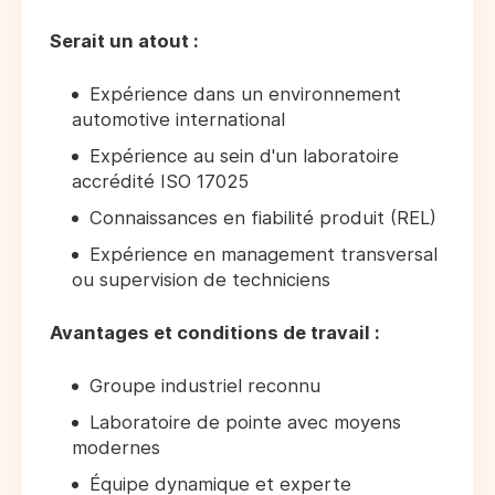
Serait un atout :
Expérience dans un environnement
automotive international
Expérience au sein d'un laboratoire
accrédité ISO 17025
Connaissances en fiabilité produit (REL)
Expérience en management transversal
ou supervision de techniciens
Avantages et conditions de travail :
Groupe industriel reconnu
Laboratoire de pointe avec moyens
modernes
Équipe dynamique et experte