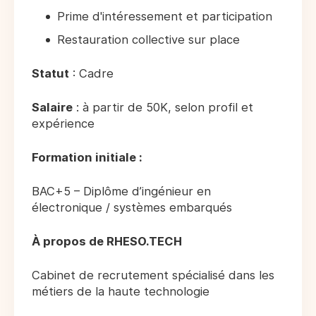
Prime d'intéressement et participation
Restauration collective sur place
Statut
: Cadre
Salaire
: à partir de 50K, selon profil et
expérience
Formation initiale :
BAC+5 – Diplôme d’ingénieur en
électronique / systèmes embarqués
À propos de RHESO.TECH
Cabinet de recrutement spécialisé dans les
métiers de la haute technologie