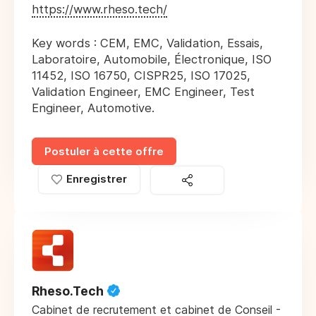
https://www.rheso.tech/
Key words : CEM, EMC, Validation, Essais,
Laboratoire, Automobile, Électronique, ISO
11452, ISO 16750, CISPR25, ISO 17025,
Validation Engineer, EMC Engineer, Test
Engineer, Automotive.
Postuler à cette offre
Enregistrer
Rheso.Tech
Cabinet de recrutement et cabinet de Conseil -