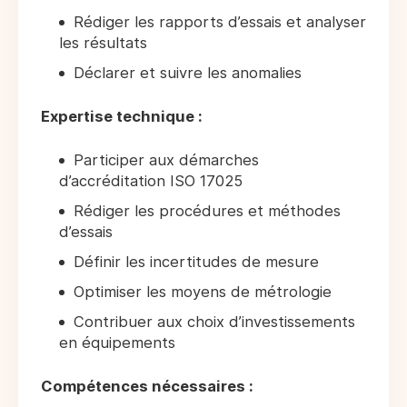
Rédiger les rapports d’essais et analyser
les résultats
Déclarer et suivre les anomalies
Expertise technique :
Participer aux démarches
d’accréditation ISO 17025
Rédiger les procédures et méthodes
d’essais
Définir les incertitudes de mesure
Optimiser les moyens de métrologie
Contribuer aux choix d’investissements
en équipements
Compétences nécessaires :