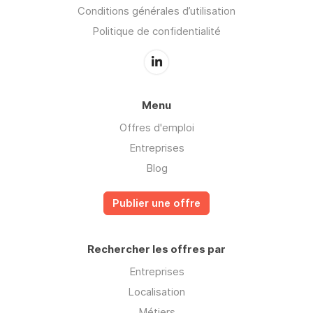
Conditions générales d’utilisation
Politique de confidentialité
Menu
Offres d'emploi
Entreprises
Blog
Publier une offre
Rechercher les offres par
Entreprises
Localisation
Métiers