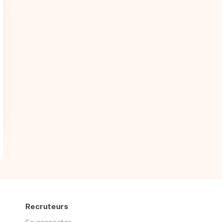
Recruteurs