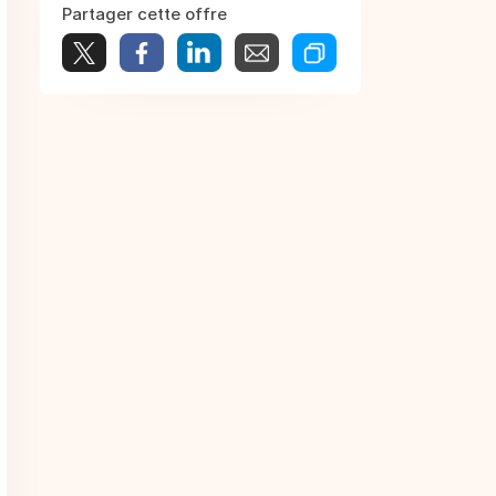
Partager cette offre