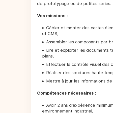
de prototypage ou de petites séries.
Vos missions :
Câbler et monter des cartes élec
et CMS,
Assembler les composants par br
Lire et exploiter les documents 
plans,
Effectuer le contrôle visuel des c
Réaliser des soudures haute tem
Mettre à jour les informations de 
Compétences nécessaires :
Avoir 2 ans d'expérience minimu
environnement industriel,