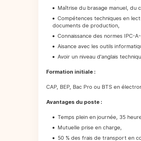
Maîtrise du brasage manuel, du c
Compétences techniques en lectur
documents de production,
Connaissance des normes IPC-A-
Aisance avec les outils informati
Avoir un niveau d'anglais techniq
Formation initiale :
CAP, BEP, Bac Pro ou BTS en électroni
Avantages du poste :
Temps plein en journée, 35 heur
Mutuelle prise en charge,
50 % des frais de transport en