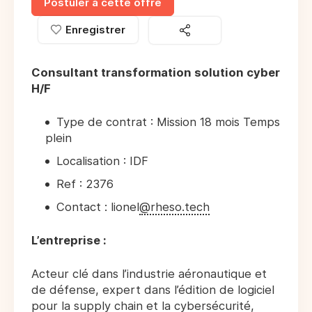
Postuler à cette offre
Enregistrer
Consultant transformation solution cyber
H/F
Type de contrat : Mission 18 mois Temps
plein
Localisation : IDF
Ref : 2376
Contact : lionel
@rheso.tech
L’entreprise :
Acteur clé dans l’industrie aéronautique et
de défense, expert dans l’édition de logiciel
pour la supply chain et la cybersécurité,