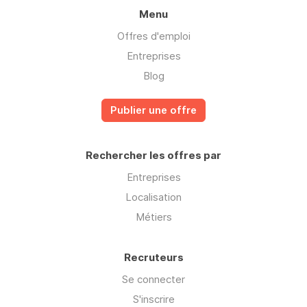
Menu
Offres d'emploi
Entreprises
Blog
Publier une offre
Rechercher les offres par
Entreprises
Localisation
Métiers
Recruteurs
Se connecter
S'inscrire