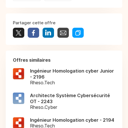
Partager cette offre
Offres similaires
Ingénieur Homologation cyber Junior
- 2196
Rheso.Tech
Architecte Système Cybersécurité
OT - 2243
Rheso.Cyber
Ingénieur Homologation cyber - 2194
Rheso.Tech