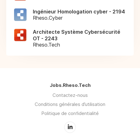
Ingénieur Homologation cyber - 2194
Rheso.Cyber
Architecte Système Cybersécurité
OT - 2243
Rheso.Tech
Jobs.Rheso.Tech
Contactez-nous
Conditions générales d’utilisation
Politique de confidentialité