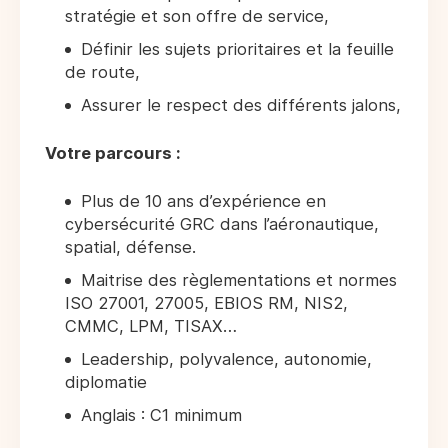
stratégie et son offre de service,
Définir les sujets prioritaires et la feuille
de route,
Assurer le respect des différents jalons,
Votre parcours :
Plus de 10 ans d’expérience en
cybersécurité GRC dans l’aéronautique,
spatial, défense.
Maitrise des règlementations et normes
ISO 27001, 27005, EBIOS RM, NIS2,
CMMC, LPM, TISAX…
Leadership, polyvalence, autonomie,
diplomatie
Anglais : C1 minimum