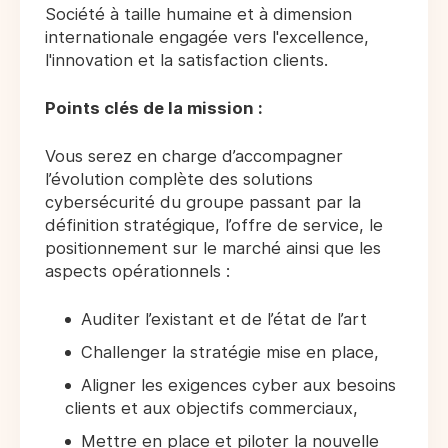
Société à taille humaine et à dimension
internationale engagée vers l'excellence,
l'innovation et la satisfaction clients.
Points clés de la mission :
Vous serez en charge d’accompagner
l’évolution complète des solutions
cybersécurité du groupe passant par la
définition stratégique, l’offre de service, le
positionnement sur le marché ainsi que les
aspects opérationnels :
Auditer l’existant et de l’état de l’art
Challenger la stratégie mise en place,
Aligner les exigences cyber aux besoins
clients et aux objectifs commerciaux,
Mettre en place et piloter la nouvelle