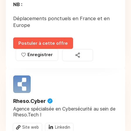
NB :
Déplacements ponctuels en France et en
Europe
Postuler à cette offre
Enregistrer
Rheso.Cyber
Agence spécialisée en Cybersécurité au sein de
Rheso.Tech !
Site web
Linkedin