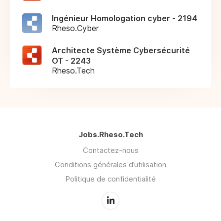
Ingénieur Homologation cyber - 2194
Rheso.Cyber
Architecte Système Cybersécurité
OT - 2243
Rheso.Tech
Jobs.Rheso.Tech
Contactez-nous
Conditions générales d’utilisation
Politique de confidentialité