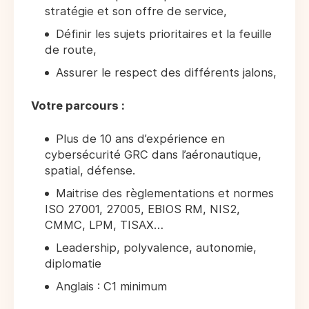
stratégie et son offre de service,
Définir les sujets prioritaires et la feuille
de route,
Assurer le respect des différents jalons,
Votre parcours :
Plus de 10 ans d’expérience en
cybersécurité GRC dans l’aéronautique,
spatial, défense.
Maitrise des règlementations et normes
ISO 27001, 27005, EBIOS RM, NIS2,
CMMC, LPM, TISAX…
Leadership, polyvalence, autonomie,
diplomatie
Anglais : C1 minimum