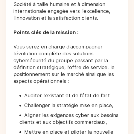
Société à taille humaine et à dimension
internationale engagée vers l'excellence,
l'innovation et la satisfaction clients.
Points clés de la mission :
Vous serez en charge d’accompagner
l’évolution complète des solutions
cybersécurité du groupe passant par la
définition stratégique, l’offre de service, le
positionnement sur le marché ainsi que les
aspects opérationnels :
Auditer l’existant et de l’état de l’art
Challenger la stratégie mise en place,
Aligner les exigences cyber aux besoins
clients et aux objectifs commerciaux,
Mettre en place et piloter la nouvelle