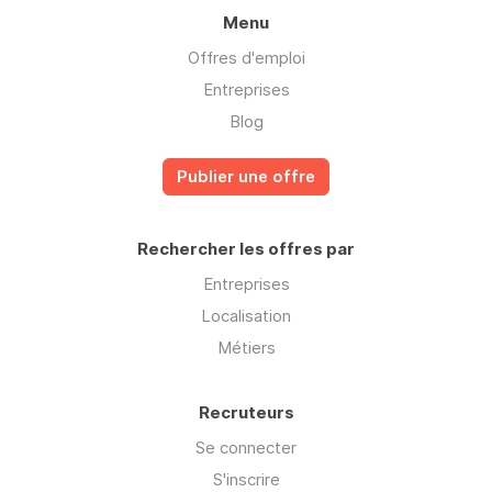
Menu
Offres d'emploi
Entreprises
Blog
Publier une offre
Rechercher les offres par
Entreprises
Localisation
Métiers
Recruteurs
Se connecter
S'inscrire