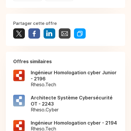
Partager cette offre
Offres similaires
Ingénieur Homologation cyber Junior
- 2196
Rheso.Tech
Architecte Système Cybersécurité
OT - 2243
Rheso.Cyber
Ingénieur Homologation cyber - 2194
Rheso.Tech