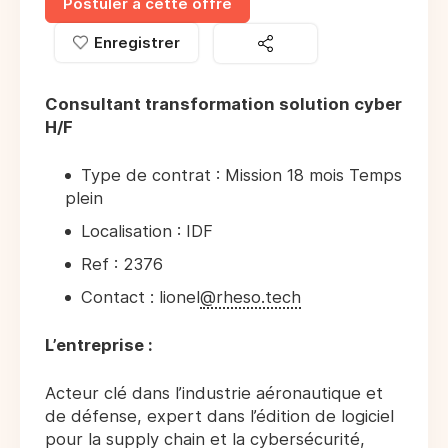
Postuler à cette offre
Enregistrer
Consultant transformation solution cyber
H/F
Type de contrat : Mission 18 mois Temps
plein
Localisation : IDF
Ref : 2376
Contact : lionel
@rheso.tech
L’entreprise :
Acteur clé dans l’industrie aéronautique et
de défense, expert dans l’édition de logiciel
pour la supply chain et la cybersécurité,