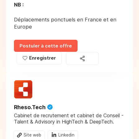
NB :
Déplacements ponctuels en France et en
Europe
Postuler à cette offre
Enregistrer
Rheso.Tech
Cabinet de recrutement et cabinet de Conseil -
Talent & Advisory in HighTech & DeepTech.
Site web
Linkedin