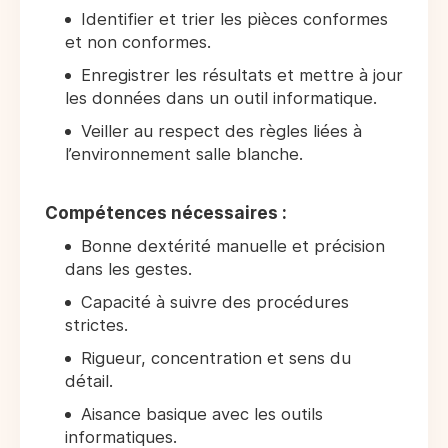
Identifier et trier les pièces conformes
et non conformes.
Enregistrer les résultats et mettre à jour
les données dans un outil informatique.
Veiller au respect des règles liées à
l’environnement salle blanche.
Compétences nécessaires :
Bonne dextérité manuelle et précision
dans les gestes.
Capacité à suivre des procédures
strictes.
Rigueur, concentration et sens du
détail.
Aisance basique avec les outils
informatiques.