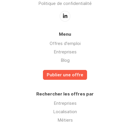
Politique de confidentialité
Menu
Offres d'emploi
Entreprises
Blog
Publier une offre
Rechercher les offres par
Entreprises
Localisation
Métiers