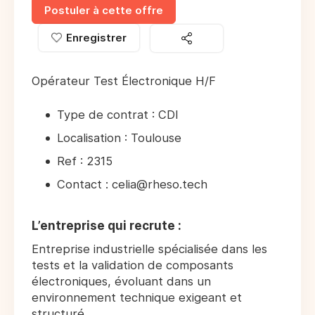
Postuler à cette offre
Enregistrer
Opérateur Test Électronique H/F
Type de contrat : CDI
Localisation : Toulouse
Ref : 2315
Contact : celia@rheso.tech
L’entreprise qui recrute :
Entreprise industrielle spécialisée dans les
tests et la validation de composants
électroniques, évoluant dans un
environnement technique exigeant et
structuré.