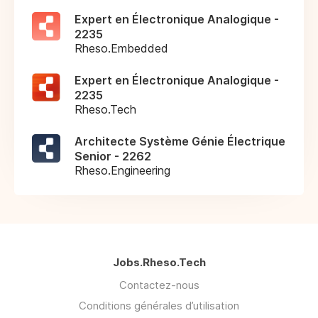
Expert en Électronique Analogique -
2235
Rheso.Embedded
Expert en Électronique Analogique -
2235
Rheso.Tech
Architecte Système Génie Électrique
Senior - 2262
Rheso.Engineering
Jobs.Rheso.Tech
Contactez-nous
Conditions générales d’utilisation