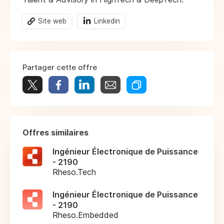
Site web
Linkedin
Partager cette offre
Offres similaires
Ingénieur Électronique de Puissance
- 2190
Rheso.Tech
Ingénieur Électronique de Puissance
- 2190
Rheso.Embedded