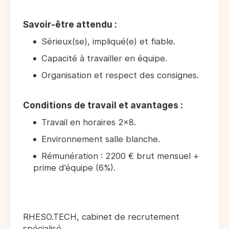
Savoir-être attendu :
Sérieux(se), impliqué(e) et fiable.
Capacité à travailler en équipe.
Organisation et respect des consignes.
Conditions de travail et avantages :
Travail en horaires 2x8.
Environnement salle blanche.
Rémunération : 2200 € brut mensuel +
prime d’équipe (6%).
RHESO.TECH, cabinet de recrutement
spécialisé