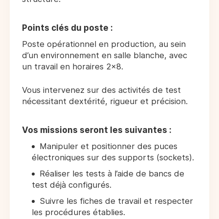
Points clés du poste :
Poste opérationnel en production, au sein
d’un environnement en salle blanche, avec
un travail en horaires 2x8.
Vous intervenez sur des activités de test
nécessitant dextérité, rigueur et précision.
Vos missions seront les suivantes :
Manipuler et positionner des puces
électroniques sur des supports (sockets).
Réaliser les tests à l’aide de bancs de
test déjà configurés.
Suivre les fiches de travail et respecter
les procédures établies.