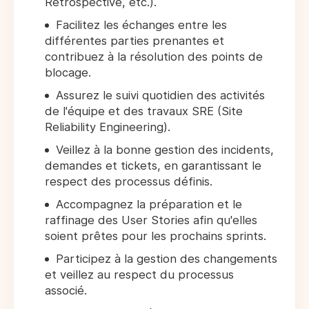
Rétrospective, etc.).
Facilitez les échanges entre les
différentes parties prenantes et
contribuez à la résolution des points de
blocage.
Assurez le suivi quotidien des activités
de l'équipe et des travaux SRE (Site
Reliability Engineering).
Veillez à la bonne gestion des incidents,
demandes et tickets, en garantissant le
respect des processus définis.
Accompagnez la préparation et le
raffinage des User Stories afin qu'elles
soient prêtes pour les prochains sprints.
Participez à la gestion des changements
et veillez au respect du processus
associé.