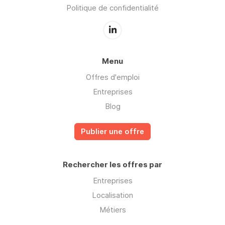
Politique de confidentialité
Menu
Offres d'emploi
Entreprises
Blog
Publier une offre
Rechercher les offres par
Entreprises
Localisation
Métiers