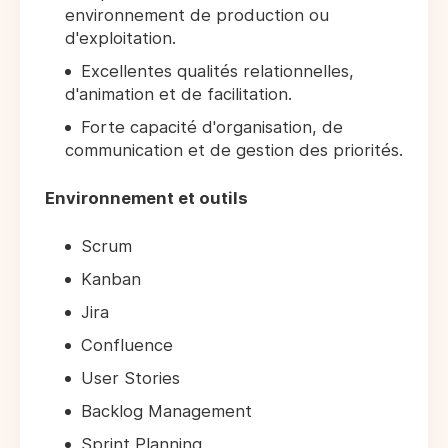
environnement de production ou
d'exploitation.
Excellentes qualités relationnelles,
d'animation et de facilitation.
Forte capacité d'organisation, de
communication et de gestion des priorités.
Environnement et outils
Scrum
Kanban
Jira
Confluence
User Stories
Backlog Management
Sprint Planning