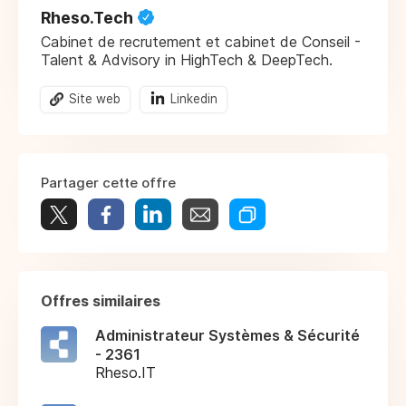
Rheso.Tech
Cabinet de recrutement et cabinet de Conseil -
Talent & Advisory in HighTech & DeepTech.
Site web
Linkedin
Partager cette offre
Offres similaires
Administrateur Systèmes & Sécurité
- 2361
Rheso.IT