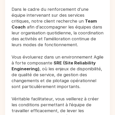
Dans le cadre du renforcement d'une
équipe intervenant sur des services
critiques, notre client recherche un
Team
Coach
afin d'accompagner les équipes dans
leur organisation quotidienne, la coordination
des activités et l'amélioration continue de
leurs modes de fonctionnement.
Vous évoluerez dans un environnement Agile
à forte composante
SRE (Site Reliability
Engineering)
, où les enjeux de disponibilité,
de qualité de service, de gestion des
changements et de pilotage opérationnel
sont particulièrement importants.
Véritable facilitateur, vous veillerez à créer
les conditions permettant à l'équipe de
travailler efficacement, de lever les