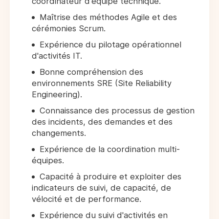
coordinateur d'équipe technique.
Maîtrise des méthodes Agile et des
cérémonies Scrum.
Expérience du pilotage opérationnel
d'activités IT.
Bonne compréhension des
environnements SRE (Site Reliability
Engineering).
Connaissance des processus de gestion
des incidents, des demandes et des
changements.
Expérience de la coordination multi-
équipes.
Capacité à produire et exploiter des
indicateurs de suivi, de capacité, de
vélocité et de performance.
Expérience du suivi d'activités en