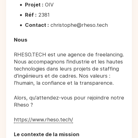
Projet :
OIV
Réf :
2381
Contact :
christophe@rheso.tech
Nous
RHESO.TECH est une agence de freelancing.
Nous accompagnons l'industrie et les hautes
technologies dans leurs projets de staffing
d'ingénieurs et de cadres. Nos valeurs :
l'humain, la confiance et la transparence.
Alors, qu'attendez-vous pour rejoindre notre
Rheso ?
https://www.rheso.tech/
Le contexte de la mission