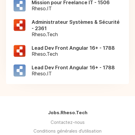
Mission pour Freelance IT - 1506
Rheso.IT
Administrateur Systèmes & Sécurité
- 2361
Rheso.Tech
Lead Dev Front Angular 16+ - 1788
Rheso.Tech
Lead Dev Front Angular 16+ - 1788
Rheso.IT
Jobs.Rheso.Tech
Contactez-nous
Conditions générales d’utilisation