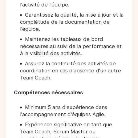
l'activité de l'équipe.
Garantissez la qualité, la mise à jour et la
complétude de la documentation de
l'équipe.
Maintenez les tableaux de bord
nécessaires au suivi de la performance et
à la visibilité des activités.
Assurez la continuité des activités de
coordination en cas d'absence d'un autre
Team Coach.
Compétences nécessaires
Minimum 5 ans d'expérience dans
l'accompagnement d'équipes Agile.
Expérience significative en tant que
Team Coach, Scrum Master ou