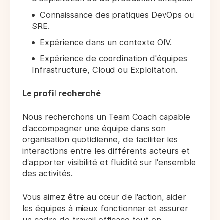
Connaissance des pratiques DevOps ou
SRE.
Expérience dans un contexte OIV.
Expérience de coordination d'équipes
Infrastructure, Cloud ou Exploitation.
Le profil recherché
Nous recherchons un Team Coach capable
d'accompagner une équipe dans son
organisation quotidienne, de faciliter les
interactions entre les différents acteurs et
d'apporter visibilité et fluidité sur l'ensemble
des activités.
Vous aimez être au cœur de l'action, aider
les équipes à mieux fonctionner et assurer
un cadre de travail efficace tout en