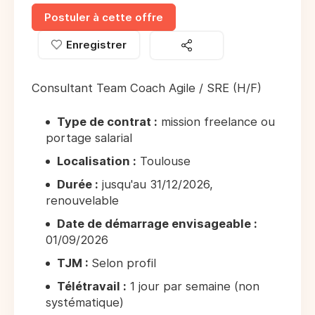
Postuler à cette offre
Enregistrer
Consultant Team Coach Agile / SRE (H/F)
Type de contrat :
mission freelance ou
portage salarial
Localisation :
Toulouse
Durée :
jusqu'au 31/12/2026,
renouvelable
Date de démarrage envisageable :
01/09/2026
TJM :
Selon profil
Télétravail :
1 jour par semaine (non
systématique)