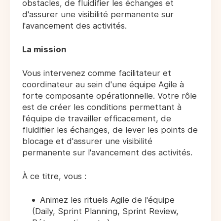
obstacles, de fluidifier les échanges et
d'assurer une visibilité permanente sur
l'avancement des activités.
La mission
Vous intervenez comme facilitateur et
coordinateur au sein d'une équipe Agile à
forte composante opérationnelle. Votre rôle
est de créer les conditions permettant à
l'équipe de travailler efficacement, de
fluidifier les échanges, de lever les points de
blocage et d'assurer une visibilité
permanente sur l'avancement des activités.
À ce titre, vous :
Animez les rituels Agile de l'équipe
(Daily, Sprint Planning, Sprint Review,