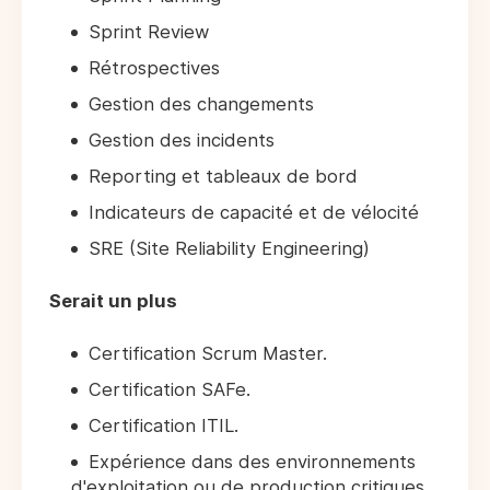
Sprint Review
Rétrospectives
Gestion des changements
Gestion des incidents
Reporting et tableaux de bord
Indicateurs de capacité et de vélocité
SRE (Site Reliability Engineering)
Serait un plus
Certification Scrum Master.
Certification SAFe.
Certification ITIL.
Expérience dans des environnements
d'exploitation ou de production critiques.