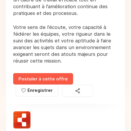
contribuant à l'amélioration continue des
pratiques et des processus.
Votre sens de l'écoute, votre capacité à
fédérer les équipes, votre rigueur dans le
suivi des activités et votre aptitude à faire
avancer les sujets dans un environnement
exigeant seront des atouts majeurs pour
réussir cette mission.
Postuler à cette offre
Enregistrer