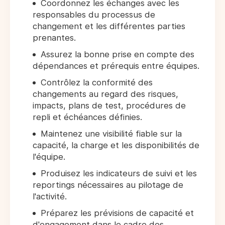
Coordonnez les échanges avec les
responsables du processus de
changement et les différentes parties
prenantes.
Assurez la bonne prise en compte des
dépendances et prérequis entre équipes.
Contrôlez la conformité des
changements au regard des risques,
impacts, plans de test, procédures de
repli et échéances définies.
Maintenez une visibilité fiable sur la
capacité, la charge et les disponibilités de
l'équipe.
Produisez les indicateurs de suivi et les
reportings nécessaires au pilotage de
l'activité.
Préparez les prévisions de capacité et
d'engagement dans le cadre des