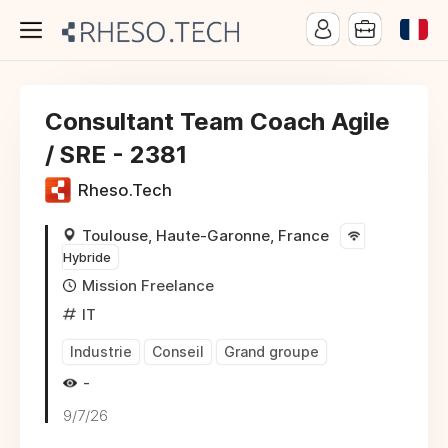
Consultant Team Coach Agile
/ SRE - 2381
Rheso.Tech
Toulouse, Haute-Garonne, France
Hybride
Mission Freelance
IT
Industrie
Conseil
Grand groupe
-
9/7/26