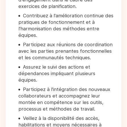
exercices de planification.
Contribuez à l'amélioration continue des
pratiques de fonctionnement et à
l'harmonisation des méthodes entre
équipes.
Participez aux réunions de coordination
avec les parties prenantes fonctionnelles
et les communautés techniques.
Assurez le suivi des actions et
dépendances impliquant plusieurs
équipes.
Participez à l'intégration des nouveaux
collaborateurs et accompagnez leur
montée en compétence sur les outils,
processus et méthodes de travail.
Veillez à la disponibilité des accès,
habilitations et moyens nécessaires à