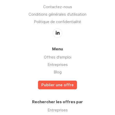
Contactez-nous
Conditions générales d’utilisation
Politique de confidentialité
Menu
Offres d'emploi
Entreprises
Blog
Publier une offre
Rechercher les offres par
Entreprises