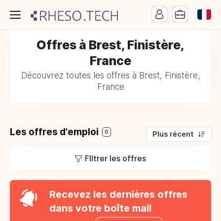
Offres à Brest, Finistère,
France
Découvrez toutes les offres à Brest, Finistère,
France
Les offres d'emploi
0
Plus récent
FIltrer les offres
Recevez les dernières offres
dans votre boîte mail