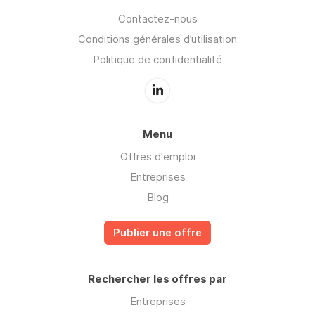
Contactez-nous
Conditions générales d’utilisation
Politique de confidentialité
Menu
Offres d'emploi
Entreprises
Blog
Publier une offre
Rechercher les offres par
Entreprises