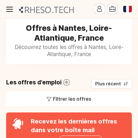
Offres à Nantes, Loire-
Atlantique, France
Découvrez toutes les offres à Nantes, Loire-
Atlantique, France
Les offres d'emploi
0
Plus récent
FIltrer les offres
Recevez les dernières offres
dans votre boîte mail