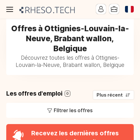
Offres à Ottignies-Louvain-la-
Neuve, Brabant wallon,
Belgique
Découvrez toutes les offres à Ottignies-
Louvain-la-Neuve, Brabant wallon, Belgique
Les offres d'emploi
0
Plus récent
FIltrer les offres
Recevez les dernières offres