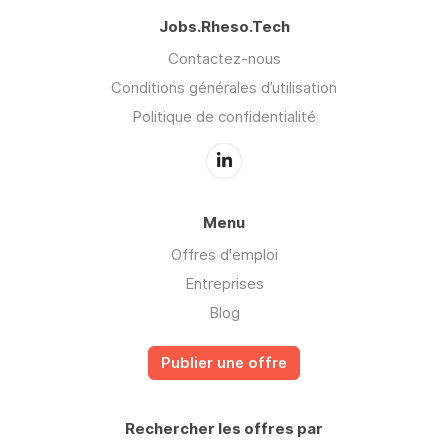
Jobs.Rheso.Tech
Contactez-nous
Conditions générales d’utilisation
Politique de confidentialité
Menu
Offres d'emploi
Entreprises
Blog
Publier une offre
Rechercher les offres par