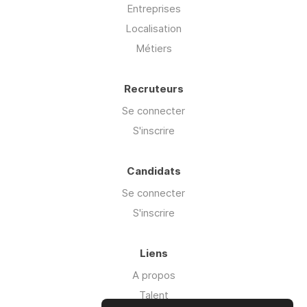
Entreprises
Localisation
Métiers
Recruteurs
Se connecter
S'inscrire
Candidats
Se connecter
S'inscrire
Liens
A propos
Talent