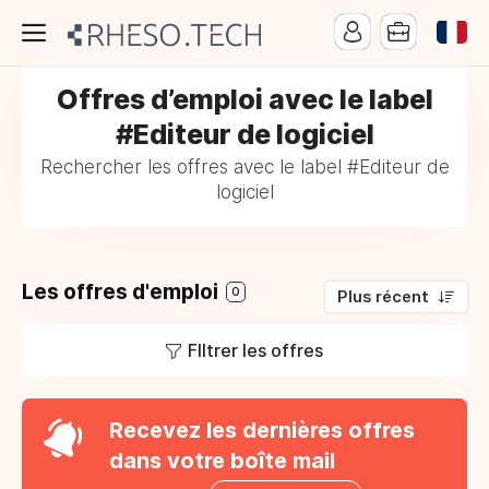
Offres d’emploi avec le label
#Editeur de logiciel
Rechercher les offres avec le label #Editeur de
logiciel
Les offres d'emploi
0
Plus récent
FIltrer les offres
Recevez les dernières offres
dans votre boîte mail