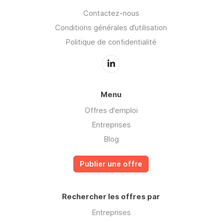
Contactez-nous
Conditions générales d’utilisation
Politique de confidentialité
Menu
Offres d'emploi
Entreprises
Blog
Publier une offre
Rechercher les offres par
Entreprises