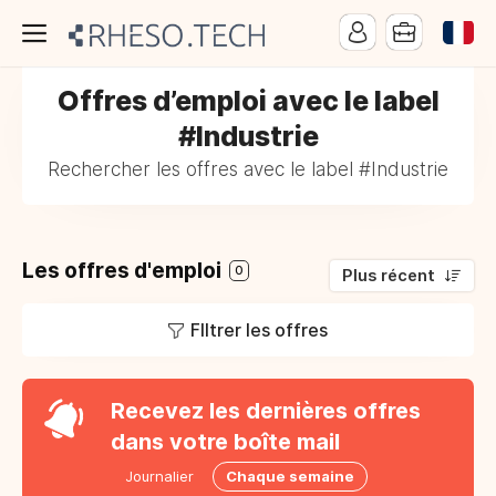
Offres d’emploi avec le label
#Industrie
Rechercher les offres avec le label #Industrie
Les offres d'emploi
0
Plus récent
FIltrer les offres
Recevez les dernières offres
dans votre boîte mail
Journalier
Chaque semaine