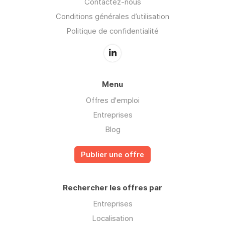
Contactez-nous
Conditions générales d’utilisation
Politique de confidentialité
Menu
Offres d'emploi
Entreprises
Blog
Publier une offre
Rechercher les offres par
Entreprises
Localisation