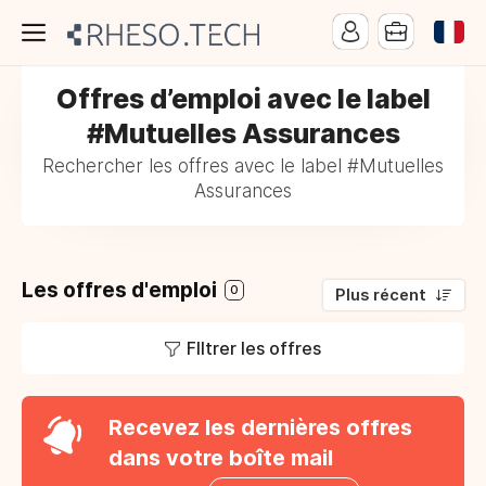
Offres d’emploi avec le label
#Mutuelles Assurances
Rechercher les offres avec le label #Mutuelles
Assurances
Les offres d'emploi
0
Plus récent
FIltrer les offres
Recevez les dernières offres
dans votre boîte mail