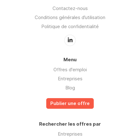
Contactez-nous
Conditions générales d’utilisation
Politique de confidentialité
Menu
Offres d'emploi
Entreprises
Blog
Publier une offre
Rechercher les offres par
Entreprises