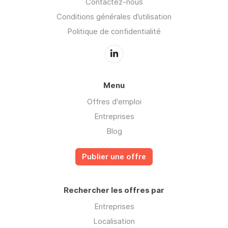
Contactez-nous
Conditions générales d’utilisation
Politique de confidentialité
Menu
Offres d'emploi
Entreprises
Blog
Publier une offre
Rechercher les offres par
Entreprises
Localisation