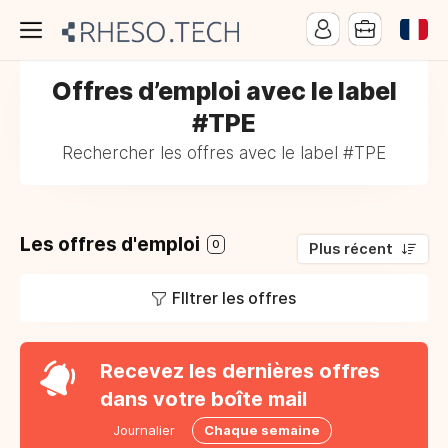
Offres d’emploi avec le label
#TPE
Rechercher les offres avec le label #TPE
Les offres d'emploi
0
Plus récent
FIltrer les offres
Recevez les dernières offres
dans votre boîte mail
Journalier
Chaque semaine